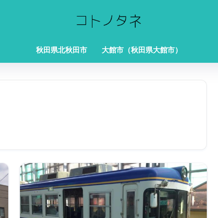
秋田県北秋田市
大館市（秋田県大館市）