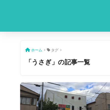
ホーム
タグ
「うさぎ」の記事一覧