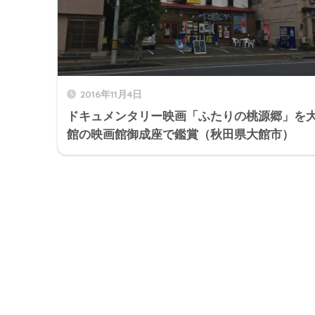
2016年11月4日
ドキュメンタリー映画「ふたりの桃源郷」を
館の映画館御成座で鑑賞（秋田県大館市）