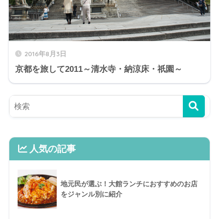
2016年8月3日
京都を旅して2011～清水寺・納涼床・祇園～
人気の記事
地元民が選ぶ！大館ランチにおすすめのお店
をジャンル別に紹介