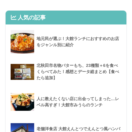
人気の記事
地元民が選ぶ！大館ランチにおすすめのお店
をジャンル別に紹介
北秋田市名物バターもち、23種類＋6を食べ
くらべてみた！感想とデータ総まとめ【食べ
たら追加】
人に教えたくない店に出会ってしまった…レ
ベル高すぎ！大館市みうらのランチ
老舗洋食店 大館えんとつでえんとつ風ハンバ