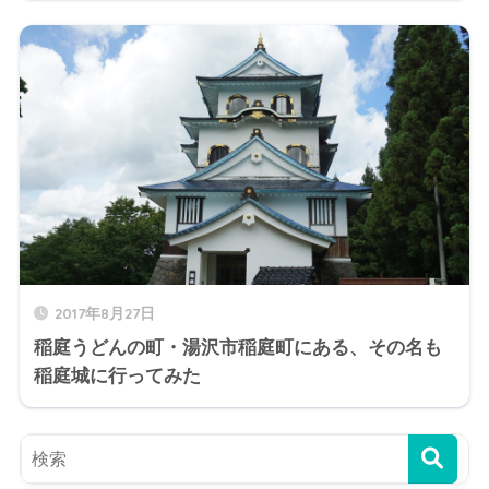
2017年8月27日
稲庭うどんの町・湯沢市稲庭町にある、その名も
稲庭城に行ってみた