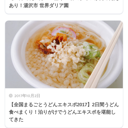
あり！湯沢市 世界ダリア園
2017年10月2日
【全国まるごとうどんエキスポ2017】2日間うどん
食べまくり！泊りがけでうどんエキスポを堪能し
てきた