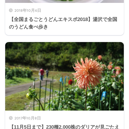
2018年10月6日
【全国まるごとうどんエキスポ2018】湯沢で全国
のうどん食べ歩き
2017年10月8日
【11月5日まで】230種2,000株のダリアが見ごたえ