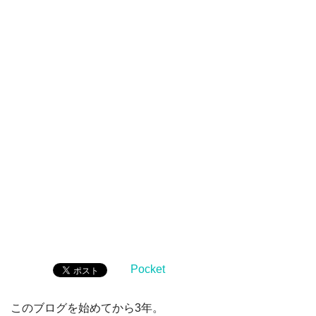
Pocket
このブログを始めてから3年。