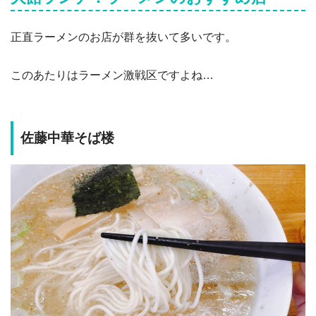
正直ラーメンのお店が群を抜いて多いです。
このあたりはラーメン激戦区ですよね…
佐藤中華そば楼