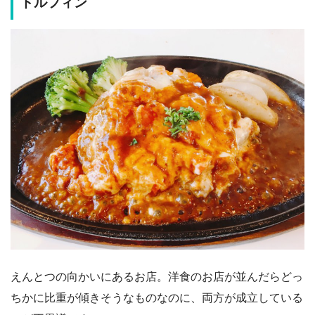
ドルフィン
えんとつの向かいにあるお店。洋食のお店が並んだらどっ
ちかに比重が傾きそうなものなのに、両方が成立している