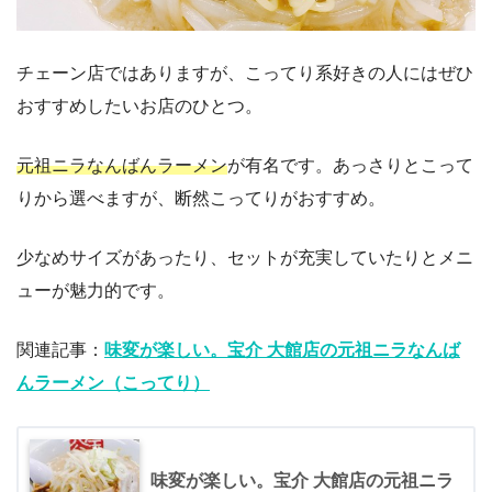
チェーン店ではありますが、こってり系好きの人にはぜひ
おすすめしたいお店のひとつ。
元祖ニラなんばんラーメン
が有名です。あっさりとこって
りから選べますが、断然こってりがおすすめ。
少なめサイズがあったり、セットが充実していたりとメニ
ューが魅力的です。
関連記事：
味変が楽しい。宝介 大館店の元祖ニラなんば
んラーメン（こってり）
味変が楽しい。宝介 大館店の元祖ニラ