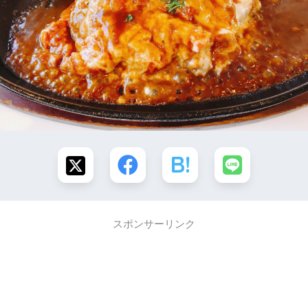
スポンサーリンク