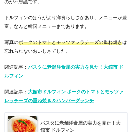
のが不思議です。
ドルフィンのほうがより洋食らしさがあり、メニューが豊
富。なんと韓国メニューまであります。
写真の
ポークのトマトとモッツァレラチーズの重ね焼き
は
忘れられないおいしさでした。
関連記事：
パスタに老舗洋食屋の実力を見た！大館市 ド
ルフィン
関連記事：
大館市ドルフィン ポークのトマトとモッツァ
レラチーズの重ね焼き＆ハンバーグランチ
パスタに老舗洋食屋の実力を見た！大
館市 ドルフィン