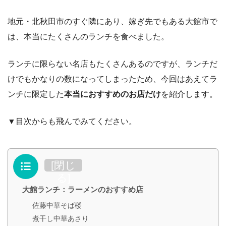
地元・北秋田市のすぐ隣にあり、嫁ぎ先でもある大館市で
は、本当にたくさんのランチを食べました。
ランチに限らない名店もたくさんあるのですが、ランチだ
けでもかなりの数になってしまったため、今回はあえてラ
ンチに限定した
本当におすすめのお店だけ
を紹介します。
▼目次からも飛んでみてください。
目次
[
閉じ
る
]
大館ランチ：ラーメンのおすすめ店
佐藤中華そば楼
煮干し中華あさり