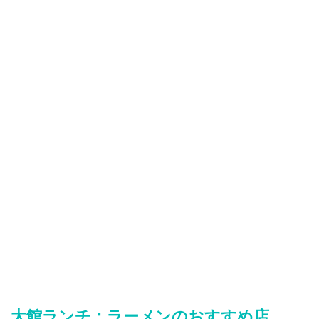
大館ランチ：ラーメンのおすすめ店