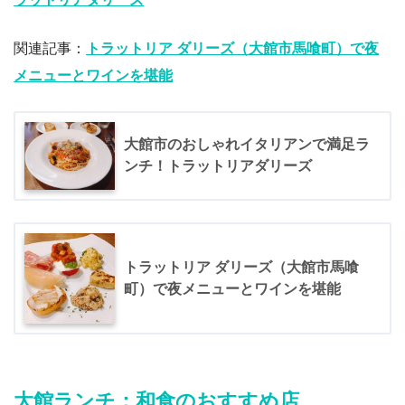
関連記事：
トラットリア ダリーズ（大館市馬喰町）で夜
メニューとワインを堪能
大館市のおしゃれイタリアンで満足ラ
ンチ！トラットリアダリーズ
トラットリア ダリーズ（大館市馬喰
町）で夜メニューとワインを堪能
大館ランチ：和食のおすすめ店