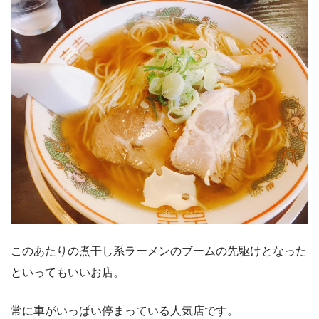
このあたりの煮干し系ラーメンのブームの先駆けとなった
といってもいいお店。
常に車がいっぱい停まっている人気店です。