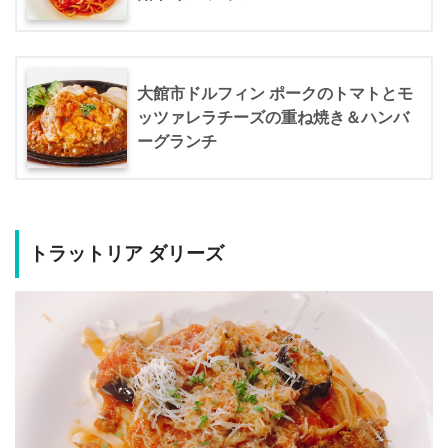
大館市ドルフィン ポークのトマトとモ
ッツァレラチーズの重ね焼き＆ハンバ
ーグランチ
トラットリア ダリーズ