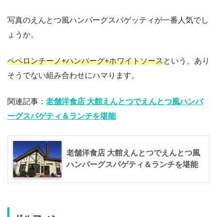
写真のえんとつ風ハンバーグスパゲッティが一番人気でし
ょうか。
ペペロンチーノ+ハンバーグ+ホワイトソース
という、あり
そうでない組み合わせにハマります。
関連記事：
老舗洋食店 大館えんとつでえんとつ風ハンバ
ーグスパゲティ＆ランチを堪能
老舗洋食店 大館えんとつでえんとつ風
ハンバーグスパゲティ＆ランチを堪能