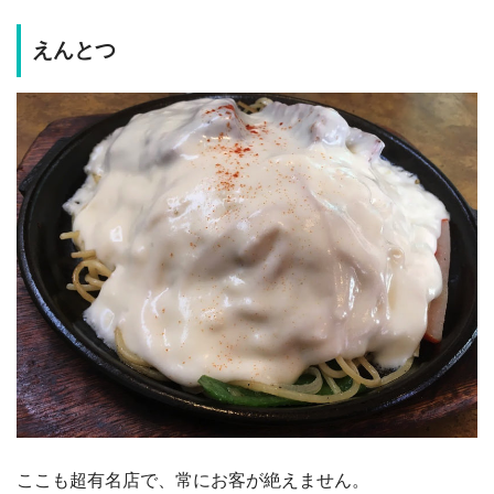
えんとつ
ここも超有名店で、常にお客が絶えません。