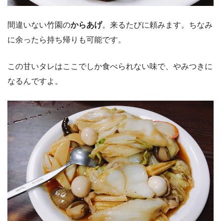
間違いない竹園の
からあげ
。来るたびに頼みます。ちなみ
に余ったら持ち帰りも可能です。
この甘いタレはここでしか食べられない味で、やみつきに
なるんですよ。