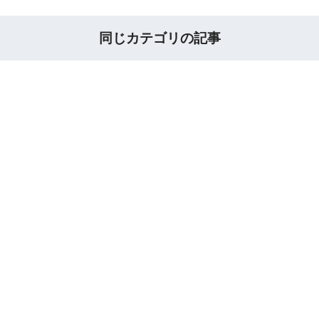
同じカテゴリの記事