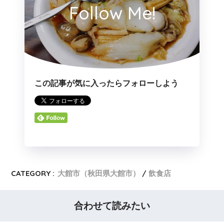
Follow Me!
この記事が気に入ったらフォローしよう
CATEGORY :
大館市（秋田県大館市）
飲食店
合わせて読みたい