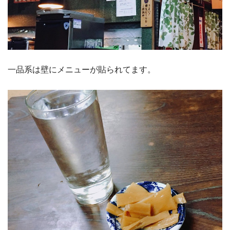
一品系は壁にメニューが貼られてます。