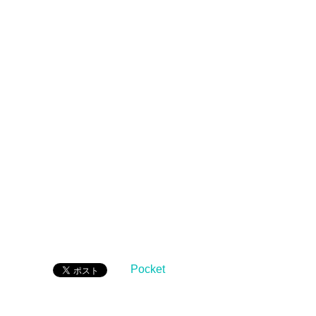
Pocket