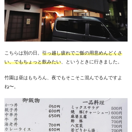
こちらは別の日。
引っ越し疲れでご飯の用意めんどくさ
い、でもちょっと飲みたい
、というときに行きました。
竹園は昼はもちろん、夜でもそこそこ混んでるんですよ
ね〜。