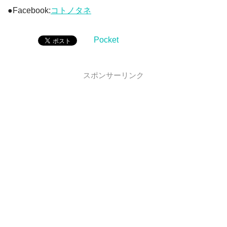
●Facebook:
コトノタネ
Pocket
スポンサーリンク