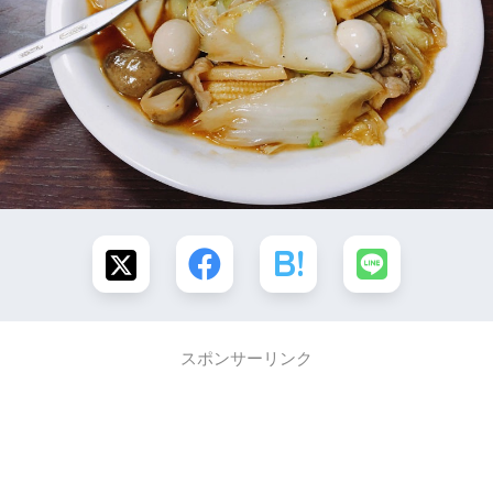
スポンサーリンク