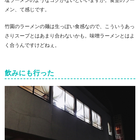
塩ラーメンのようなコクがないといいますか。食堂のラー
メン、て感じです。
竹園のラーメンの麺は生っぽい食感なので、こういうあっ
さりスープとはあまり合わないかも。味噌ラーメンとはよ
く合うんですけどねぇ。
飲みにも行った