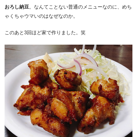
おろし納豆
。なんてことない普通のメニューなのに、めち
ゃくちゃウマいのはなぜなのか。
このあと3回ほど家で作りました。笑