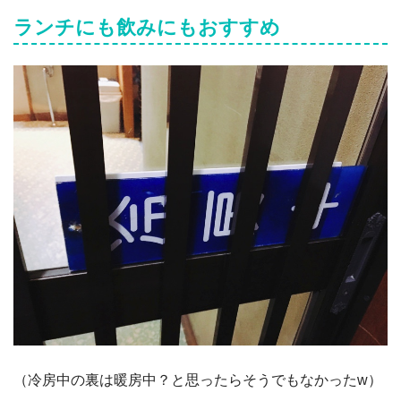
ランチにも飲みにもおすすめ
（冷房中の裏は暖房中？と思ったらそうでもなかったw）