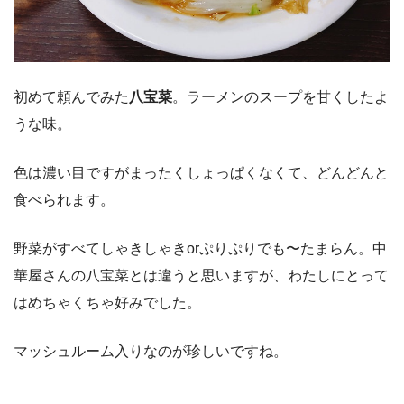
初めて頼んでみた
八宝菜
。ラーメンのスープを甘くしたよ
うな味。
色は濃い目ですがまったくしょっぱくなくて、どんどんと
食べられます。
野菜がすべてしゃきしゃきorぷりぷりでも〜たまらん。中
華屋さんの八宝菜とは違うと思いますが、わたしにとって
はめちゃくちゃ好みでした。
マッシュルーム入りなのが珍しいですね。