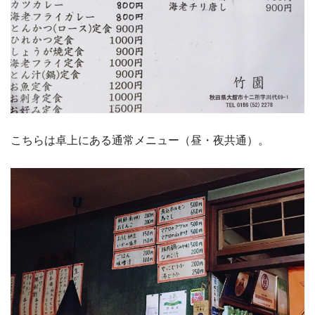
こちらは卓上にある通常メニュー（昼・夜共通）。