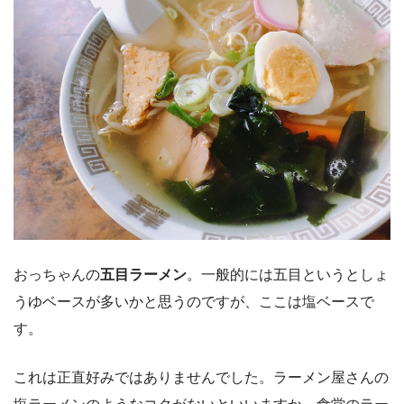
おっちゃんの
五目ラーメン
。一般的には五目というとしょ
うゆベースが多いかと思うのですが、ここは塩ベースで
す。
これは正直好みではありませんでした。ラーメン屋さんの