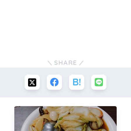
SHARE