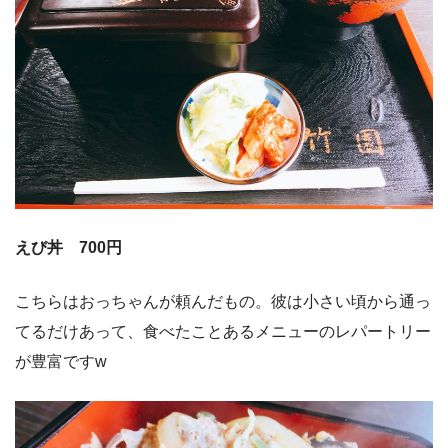
えび丼 700円
こちらはおっちゃんが頼んだもの。彼は小さい頃から通っ
てるだけあって、食べたことあるメニューのレパートリー
が豊富ですw