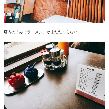
店内の「みそラーメン」がまたたまらない。