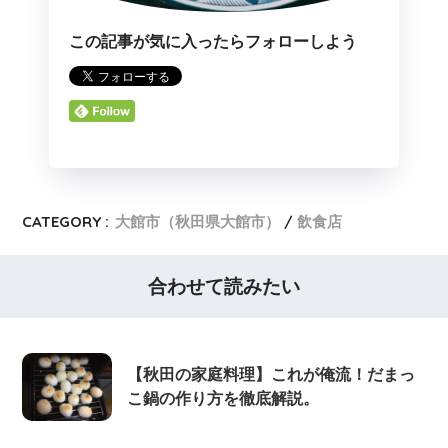
この記事が気に入ったらフォローしよう
CATEGORY :
大館市（秋田県大館市）
飲食店
合わせて読みたい
【秋田の家庭料理】これが俺流！だまっ
こ鍋の作り方を徹底解説。