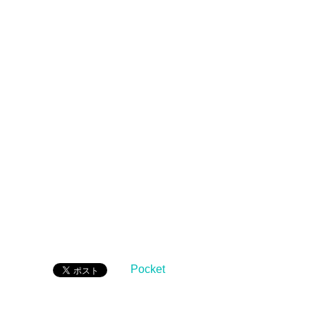
Pocket