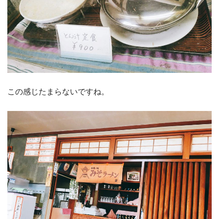
この感じたまらないですね。