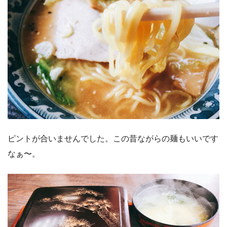
ピントが合いませんでした。この昔ながらの麺もいいです
なぁ〜。