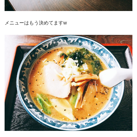
メニューはもう決めてますw