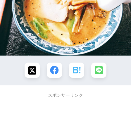
スポンサーリンク