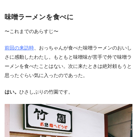
味噌ラーメンを食べに
〜これまでのあらすじ〜
前回の来訪時
、おっちゃんが食べた味噌ラーメンのおいし
さに感動したわたし。もともと味噌味が苦手で外で味噌ラ
ーメンを食べたことはない。次に来たときは絶対頼もうと
思ったぐらい気に入ったのであった。
はい。
ひさしぶりの竹園です。