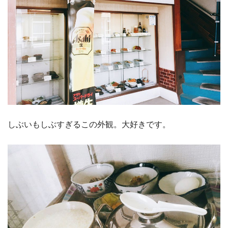
しぶいもしぶすぎるこの外観。大好きです。