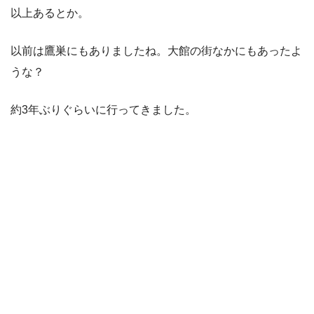
以上あるとか。
以前は鷹巣にもありましたね。大館の街なかにもあったよ
うな？
約3年ぶりぐらいに行ってきました。