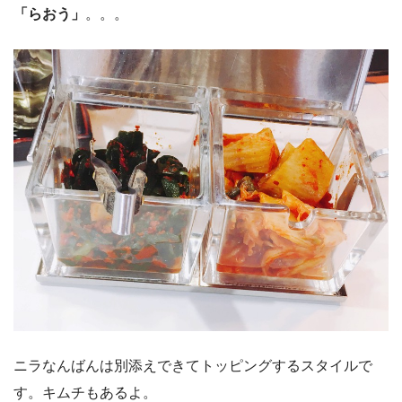
「らおう」
。。。
ニラなんばんは別添えできてトッピングするスタイルで
す。キムチもあるよ。