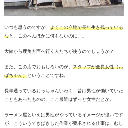
いつも思うのですが、
よくこの立地で長年生き残っている
な
と。このへんほかに何もないのに。。
大館から鹿角方面へ行く人たちが使うのでしょうか？
また、この店でおもしろいのが、
スタッフが全員女性（お
ばちゃん）
ということですね。
長年通っているおっちゃんいわく、昔は男性が働いていた
こともあったものの、ここ最近はずっと女性だとか。
ラーメン屋といえば男性がやっているイメージが強いです
が、こういうてきぱきした作業が要求される仕事は、むし