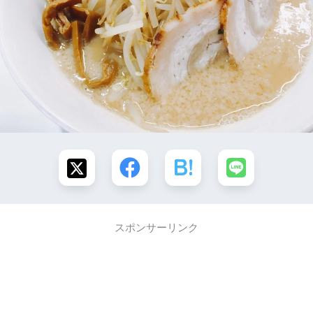
スポンサーリンク