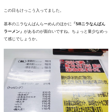
この日もけっこう入ってました。
基本のニラなんばんらーめんのほかに
「5/8ニラなんばん
ラーメン」
があるのが面白いですね。ちょっと量少なめっ
て感じでしょうか。