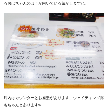
ろおばちゃんのほうが向いている気がしますね。
店内はカウンターとお座敷があります。ウェイティング席
もちゃんとありますw