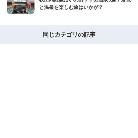
と温泉を楽しむ旅はいかが？
同じカテゴリの記事