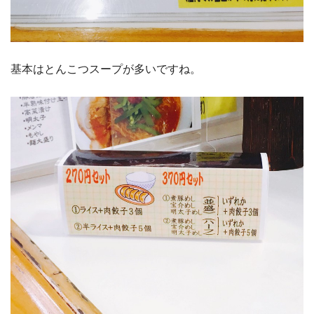
基本はとんこつスープが多いですね。