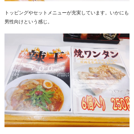
トッピングやセットメニューが充実しています。いかにも
男性向けという感じ。