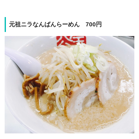
元祖ニラなんばんらーめん 700円