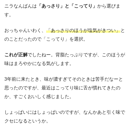
ニラなんばんは
「あっさり」と「こってり」
から選びま
す。
おっちゃんいわく、
「あっさりのほうが塩気がきつい」
と
のことだったので「こってり」を選択。
これが正解
でしたねー。背脂たっぷりですが、このほうが
味はまろやかになる気がします。
3年前に来たとき、味が濃すぎてそのときは苦手だなーと
思ったのですが、最近はこってり味に舌が慣れてきたの
か、すごくおいしく感じました。
しょっぱいにはしょっぱいのですが、なんかあと引く味で
クセになるというか。