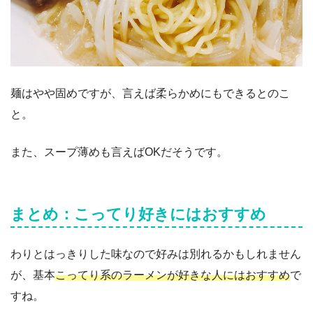
麺はやや固めですが、言えば柔らかめにもできるとのこ
と。
また、スープ薄めも言えばOKだそうです。
まとめ：こってり好きにはおすすめ
わりとはっきりした味なので好みは別れるかもしれません
が、基本
こってり系のラーメンが好きな人にはおすすめ
で
すね。