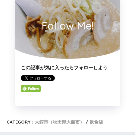
Follow Me!
この記事が気に入ったらフォローしよう
CATEGORY :
大館市（秋田県大館市）
飲食店