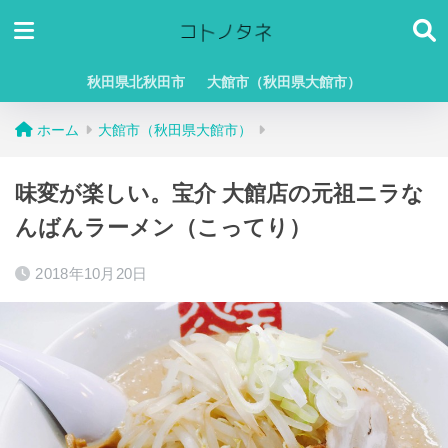
秋田県北秋田市
大館市（秋田県大館市）
ホーム
大館市（秋田県大館市）
味変が楽しい。宝介 大館店の元祖ニラな
んばんラーメン（こってり）
2018年10月20日