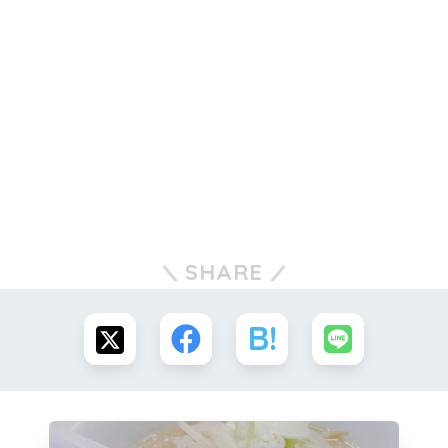
SHARE