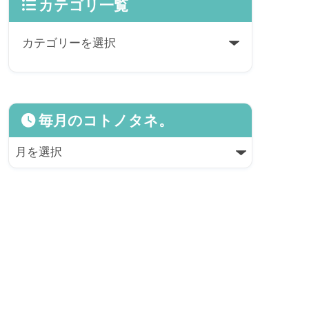
カテゴリ一覧
毎月のコトノタネ。