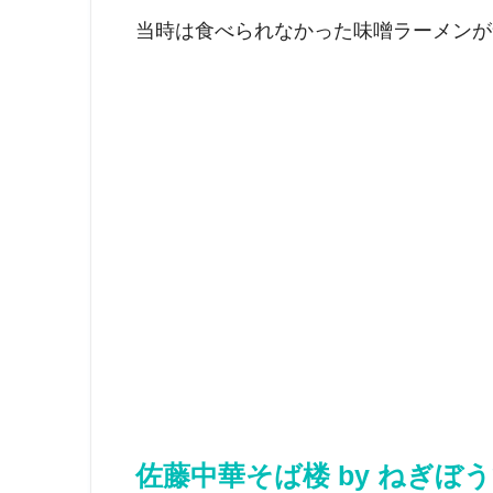
当時は食べられなかった味噌ラーメンが
佐藤中華そば楼 by ねぎぼ