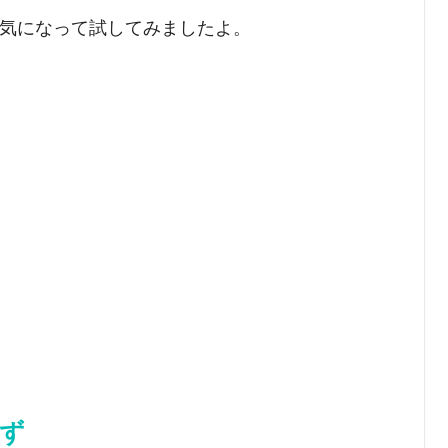
気になって試してみましたよ。
うず