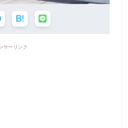
ンサーリンク