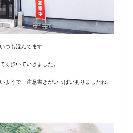
いつも混んでます。
てく歩いていきました。
いようで、注意書きがいっぱいありましたね。