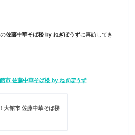
市の
佐藤中華そば楼 by ねぎぼうず
に再訪してき
市 佐藤中華そば楼 by ねぎぼうず
！大館市 佐藤中華そば楼