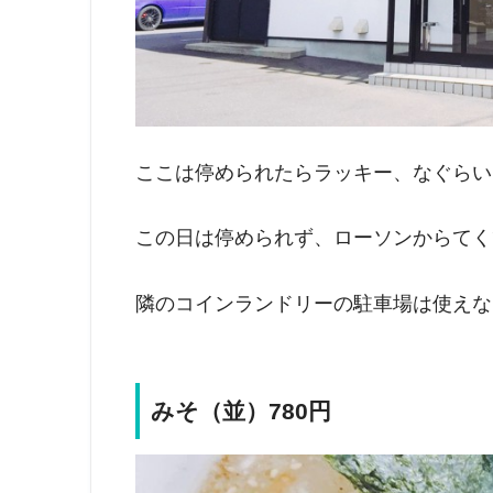
ここは停められたらラッキー、なぐらい
この日は停められず、ローソンからてく
隣のコインランドリーの駐車場は使えな
みそ（並）780円