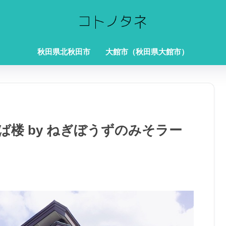
秋田県北秋田市
大館市（秋田県大館市）
ば楼 by ねぎぼうずのみそラー