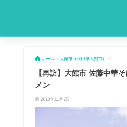
ホーム
大館市（秋田県大館市）
【再訪】大館市 佐藤中華そ
メン
2018年11月7日