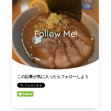
Follow Me!
この記事が気に入ったらフォローしよう