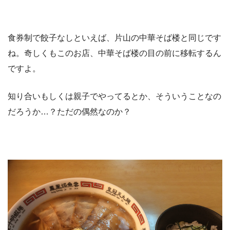
食券制で餃子なしといえば、片山の中華そば楼と同じです
ね。奇しくもこのお店、中華そば楼の目の前に移転するん
ですよ。
知り合いもしくは親子でやってるとか、そういうことなの
だろうか…？ただの偶然なのか？