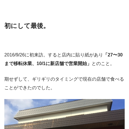
初にして最後。
2016/9/26に初来訪。すると店内に貼り紙があり
「27〜30
まで移転休業、10/1に新店舗で営業開始」
とのこと。
期せずして、ギリギリのタイミングで現在の店舗で食べる
ことができたのでした。