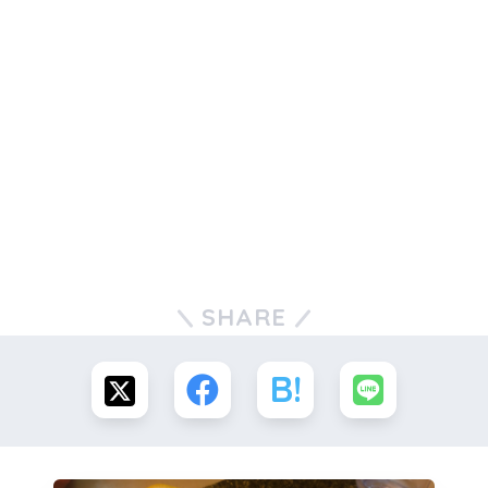
SHARE