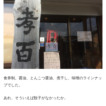
食券制。醤油、とんこつ醤油、煮干し、味噌のラインナッ
プでした。
あれ、そういえば餃子がなかったか。