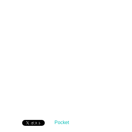
Pocket