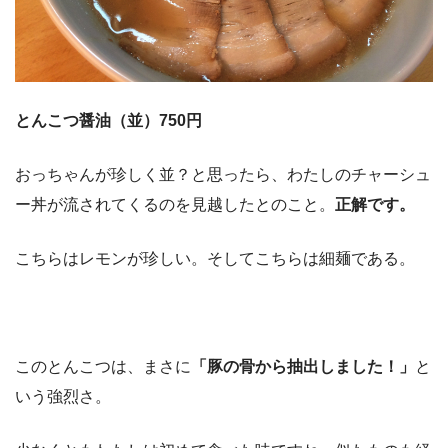
とんこつ醤油（並）750円
おっちゃんが珍しく並？と思ったら、わたしのチャーシュ
ー丼が流されてくるのを見越したとのこと。
正解です。
こちらはレモンが珍しい。そしてこちらは細麺である。
このとんこつは、まさに
「豚の骨から抽出しました！」
と
いう強烈さ。