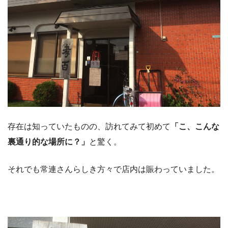
存在は知っていたものの、訪れてみて初めて
「こ、こんな
裏通り的な場所に？」
と驚く。
それでも常連さんらしき方々で店内は賑わっていました。