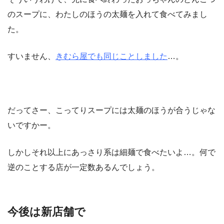
のスープに、わたしのほうの太麺を入れて食べてみまし
た。
すいません、
きむら屋でも同じことしました
…。
だってさー、こってりスープには太麺のほうが合うじゃな
いですかー。
しかしそれ以上にあっさり系は細麺で食べたいよ…。何で
逆のことする店が一定数あるんでしょう。
今後は新店舗で