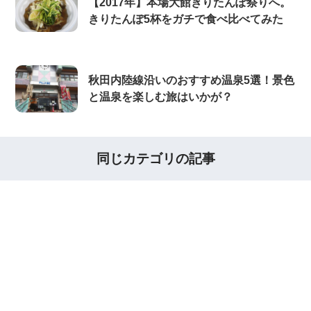
【2017年】本場大館きりたんぽ祭りへ。
きりたんぽ5杯をガチで食べ比べてみた
秋田内陸線沿いのおすすめ温泉5選！景色
と温泉を楽しむ旅はいかが？
同じカテゴリの記事