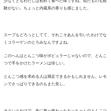
少なくともわたしは初めて食べた味ですね。似たものも経
験がない。ちょっと内蔵系の香りも感じました。
スープもどろっとしてて、それこそあんを引いたわけでな
くコラーゲンのとろみなんですよね。
このへんはとんこつ味がポピュラーじゃないので、とんこ
つで手をかけたラーメンは珍しい。
とんこつ感を求める人は満足できるかもしれません。レモ
ンでさっぱりできるのもまた良し。
そういうわけで、先に食べ終わったおっちゃんのとんこつ