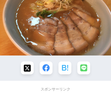
スポンサーリンク