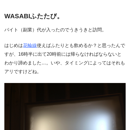
WASABIふたたび。
バイト（副業）代が入ったのでうきうきと訪問。
はじめは
花輪線
使えばふたりとも飲めるか？と思ったんで
すが、16時半に出て20時前には帰らなければならないと
わかり諦めました…。いや、タイミングによってはそれも
アリですけどね。