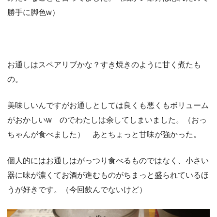
勝手に脚色w）
お通しはスペアリブかな？すき焼きのように甘く煮たも
の。
美味しいんですがお通しとしては良くも悪くもボリューム
がおかしいw のでわたしは余してしまいました。（おっ
ちゃんが食べました） あとちょっと甘味が強かった。
個人的にはお通しはがっつり食べるものではなく、小さい
器に味が濃くてお酒が進むものがちまっと盛られているほ
うが好きです。（今回飲んでないけど）