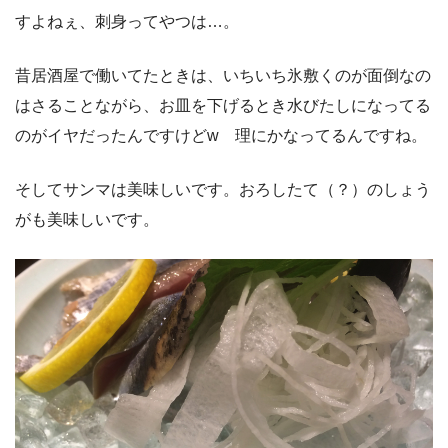
すよねぇ、刺身ってやつは…。
昔居酒屋で働いてたときは、いちいち氷敷くのが面倒なの
はさることながら、お皿を下げるとき水びたしになってる
のがイヤだったんですけどw 理にかなってるんですね。
そしてサンマは美味しいです。おろしたて（？）のしょう
がも美味しいです。