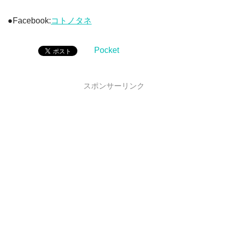
●Facebook:
コトノタネ
Pocket
スポンサーリンク