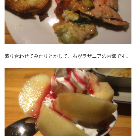
盛り合わせてみたりとかして。右がラザニアの内部です。