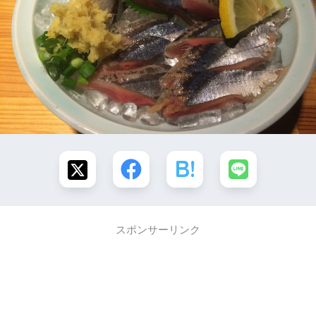
スポンサーリンク