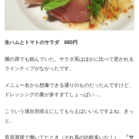
生ハムとトマトのサラダ 680円
隣の席でも頼んでいた。サラダ系はほかに比べて惹かれる
ラインナップがなかったです。
メニュー名から想像できる通りのものだったんですけど、
ドレッシングの量が多すぎてしょっぱい…。
こういう場合別添えにしてもらえばいいんですよね、きっ
と。
昔居酒屋で働いてたとき（それ系の比較多いな！）、
「サ