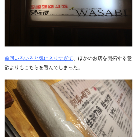
前回いろいろと気に入りすぎて
、ほかのお店を開拓する意
欲よりもこちらを選んでしまった。