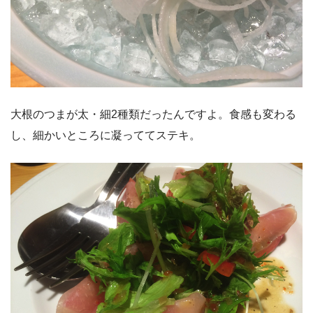
大根のつまが太・細2種類だったんですよ。食感も変わる
し、細かいところに凝っててステキ。