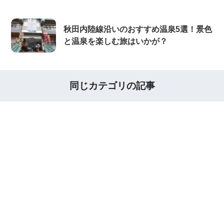
秋田内陸線沿いのおすすめ温泉5選！景色
と温泉を楽しむ旅はいかが？
同じカテゴリの記事