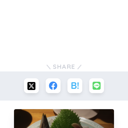
SHARE