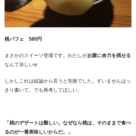
桃パフェ 580円
まさかのスイーツ登場です。わたしが
お腹に余力を残せる
なんて珍しいw
しかしこれは結論から言うと失敗でした。すいませんはっ
きり書いて。でも再考してほしい。
「桃のデザートは難しい。なぜなら桃は、そのままで食べ
るのが一番美味しいからだ。」