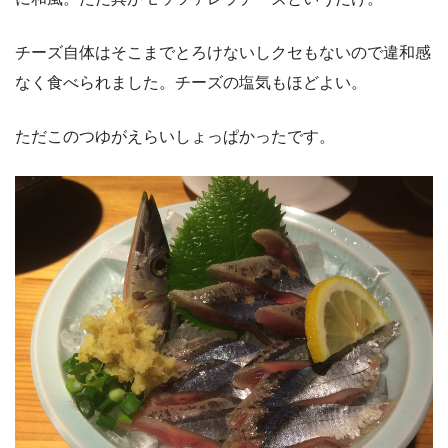
チーズ自体はそこまでとろけないしクセもないので違和感
なく食べられました。チーズの塩気もほどよい。
ただこのつゆがえらいしょっぱかったです。