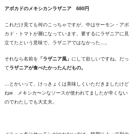
アボカドのメキシカンラザニア 680円
これだけ見ても何のこっちゃですが、中はサーモン・アボ
カド・トマトが層になっています。要するにラザニアに見
立てたという意味で、ラザニアではなかった…。
それなら名前を
「ラザニア風」
にして欲しいですね。だっ
て
ラザニアが食べたかったんだもの。
…とかいって、けっきょくは美味しくいただきましたけど
ねw メキシカ〜ンなソースが使われてましたが辛くない
のでわたしでも大丈夫。