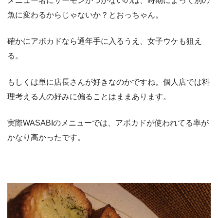
メニュー名にサーモンがつかないのは、時期によって別の
魚に変わるからじゃないか？とおっちゃん。
確かにアボカドなら通年手に入るうえ、女子ウケも狙え
る。
もしくは単に店長さんが好きなのかですね。個人店では料
理考える人の好みに偏ることはままあります。
実際WASABIのメニューでは、アボカドが使われてる率が
かなり高かったです。