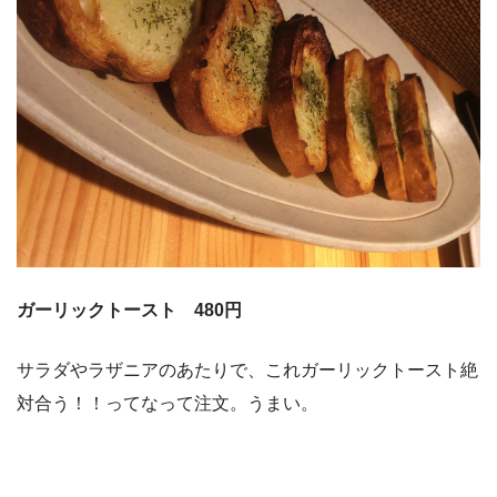
ガーリックトースト 480円
サラダやラザニアのあたりで、これガーリックトースト絶
対合う！！ってなって注文。うまい。