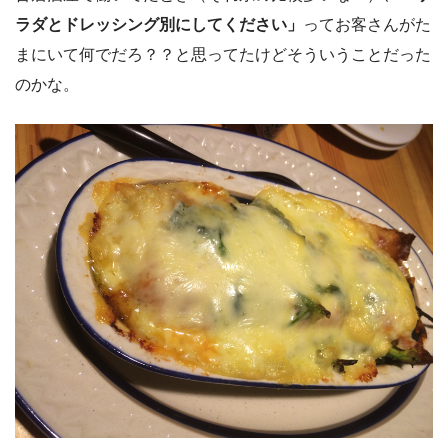
ラダとドレッシング別にしてください」
ってお客さんがた
まにいて何でだろ？？と思ってたけどそういうことだった
のかな。