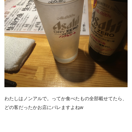
わたしはノンアルで。ってか食べたもの全部載せてたら、
どの客だったかお店にバレますよねw