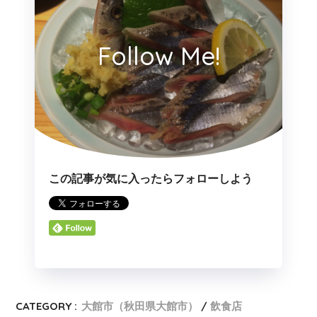
Follow Me!
この記事が気に入ったらフォローしよう
CATEGORY :
大館市（秋田県大館市）
飲食店