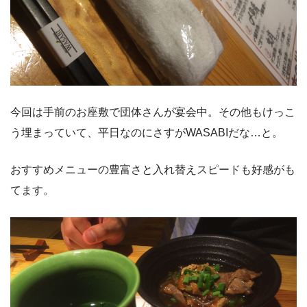
今回は手前のお座敷で団体さんが宴会中。その他もけっこ
う埋まっていて、平日なのにさすがWASABIだな…と。
おすすめメニューの豊富さと入れ替えスピードも好感がも
てます。