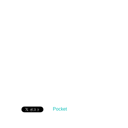
Pocket