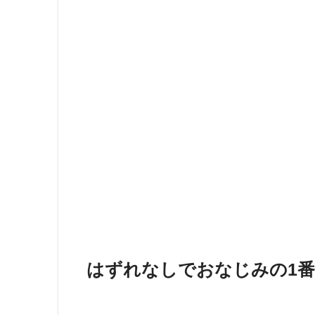
はずれなしでおなじみの1