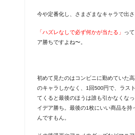
今や定番化し、さまざまなキャラで出さ
「ハズレなしで必ず何かが当たる」
って
ア勝ちですよね〜。
初めて見たのはコンビニに勤めていた高
のキャラしかなく、1回500円で、ラ
てくると最後のほうは誰も引かなくなっ
イデア勝ち。最後の1枚にいい商品を持
んですもん。