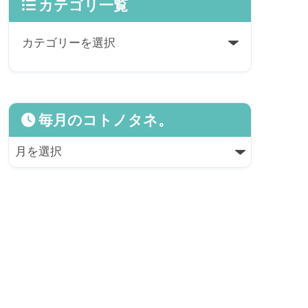
カテゴリ一覧
毎月のコトノタネ。