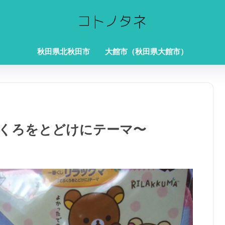
秋田県北秋田市
大館市（秋田県大館市）
くろをとどけにテーマ〜