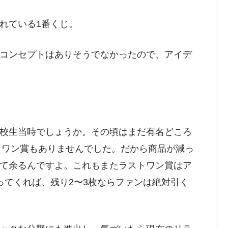
れている1番くじ。
コンセプトはありそうでなかったので、アイデ
校生当時でしょうか。その頃はまだ有名どころ
ストワン賞もありませんでした。だから商品が減っ
て余るんですよ。これもまたラストワン賞はア
ってくれば、残り2〜3枚ならファンは絶対引く