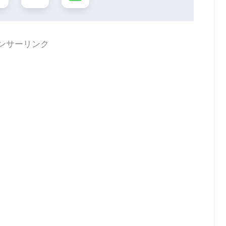
ンサーリンク