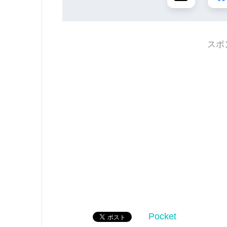
スポ
Pocket