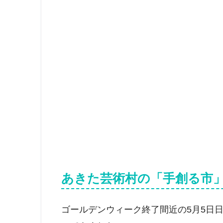
あきた芸術村の「手創る市
ゴールデンウィーク終了間近の5月5日