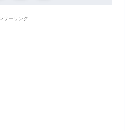
ンサーリンク