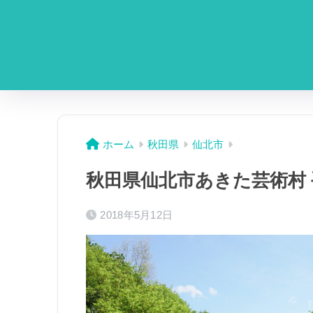
ホーム
秋田県
仙北市
秋田県仙北市あきた芸術村 
2018年5月12日