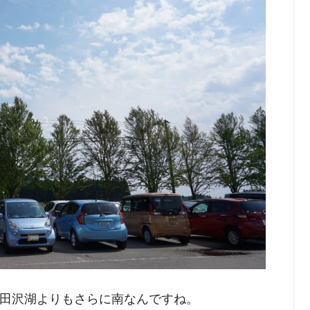
田沢湖よりもさらに南なんですね。