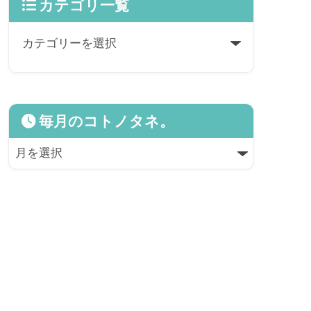
カテゴリ一覧
毎月のコトノタネ。