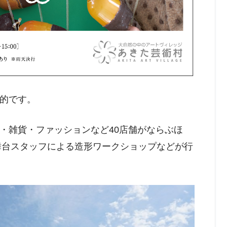
的です。
・雑貨・ファッションなど40店舗がならぶほ
舞台スタッフによる造形ワークショップなどが行