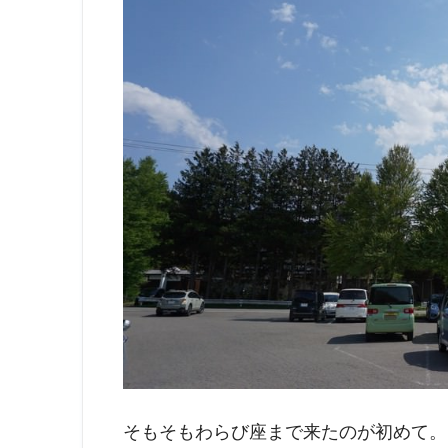
そもそもわらび座まで来たのが初めて。