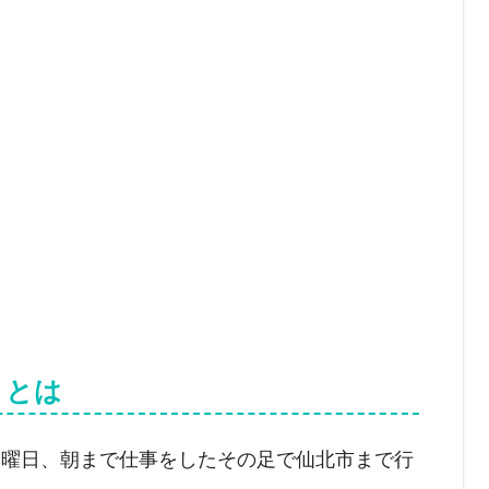
」とは
日曜日、朝まで仕事をしたその足で仙北市まで行