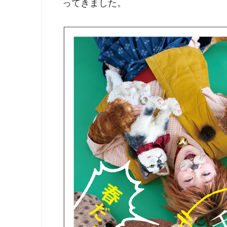
ってきました。