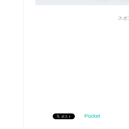
スポ
Pocket