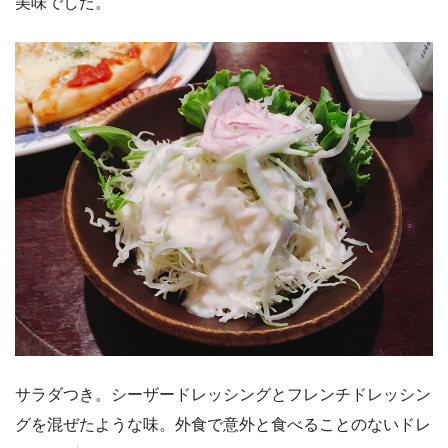
美味でした。
サラダつき。シーザードレッシングとフレンチドレッシン
グを混ぜたような味。外食で意外と食べることのないドレ