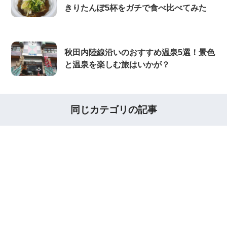
きりたんぽ5杯をガチで食べ比べてみた
秋田内陸線沿いのおすすめ温泉5選！景色
と温泉を楽しむ旅はいかが？
同じカテゴリの記事