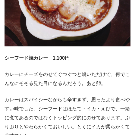
シーフード焼カレー 1,100円
カレーにチーズをのせてぐつぐつと焼いただけで、何でこ
んなにそそる見た目になるんだろう。あと卵。
カレーはスパイシーながらも辛すぎず、思ったより食べや
すい味でした。シーフードはほたて・イカ・えびで、一緒
に煮てあるのではなくトッピング的にのせてあります。ぷ
りぷりとやわらかくておいしい。とくにイカが柔らかくて