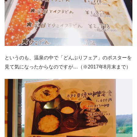
というのも、温泉の中で「どんぶりフェア」のポスターを
見て気になったからなのですが…（※2017年8月末まで）