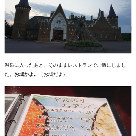
温泉に入ったあと、そのままレストランでご飯にしまし
た。
お城かよ。
（お城だよ）