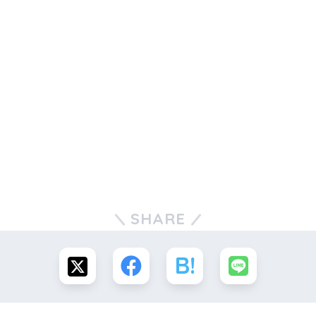
SHARE