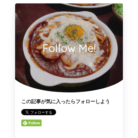
Follow Me!
この記事が気に入ったらフォローしよう