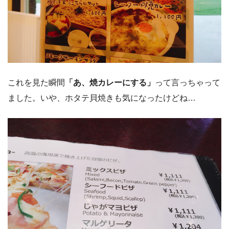
これを見た瞬間
「あ、焼カレーにする」
って言っちゃって
ました。いや、ホタテ貝焼きも気になったけどね…