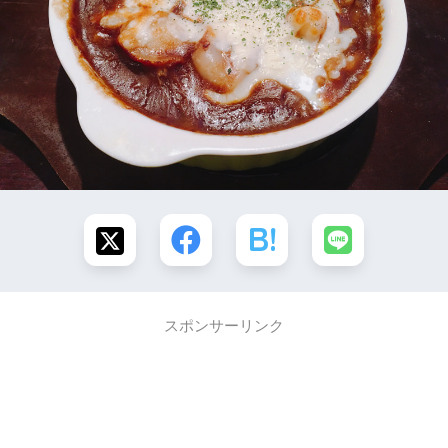
スポンサーリンク