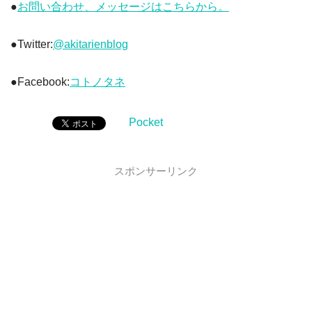
●
お問い合わせ、メッセージはこちらから。
●Twitter:
@akitarienblog
●Facebook:
コトノタネ
Pocket
スポンサーリンク