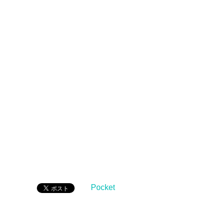
Pocket