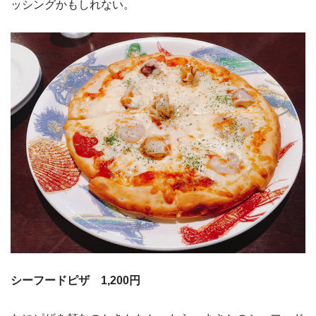
ッシングかもしれない。
シーフードピザ 1,200円