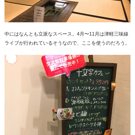
中にはなんとも立派なスペース。4月〜11月は津軽三味線
ライブが行われているそうなので、ここを使うのだろう。