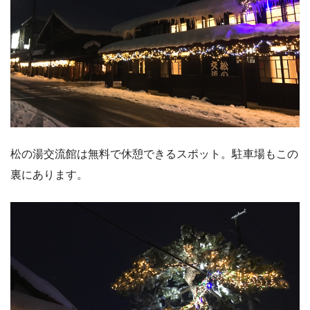
松の湯交流館は無料で休憩できるスポット。駐車場もこの
裏にあります。