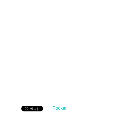
Pocket