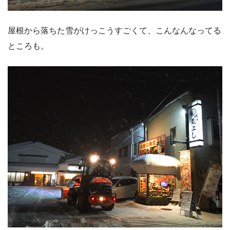
屋根から落ちた雪がけっこうすごくて、こんなんなってる
ところも。