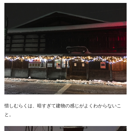
惜しむらくは、暗すぎて建物の感じがよくわからないこ
と。