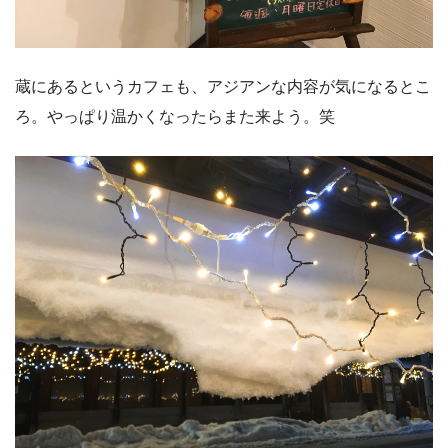
蔵にあるというカフェも、アジアンな内容が気になるとこ
ろ。やっぱり温かくなったらまた来よう。笑