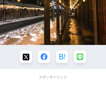
スポンサーリンク