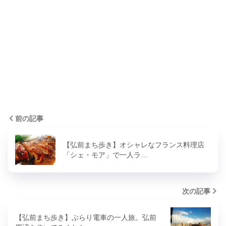
前の記事
【弘前まち歩き】オシャレなフランス料理店
「シェ・モア」で一人ラ…
次の記事
【弘前まち歩き】ぶらり電車の一人旅。弘前