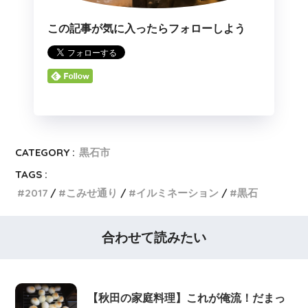
この記事が気に入ったらフォローしよう
CATEGORY :
黒石市
TAGS :
2017
こみせ通り
イルミネーション
黒石
合わせて読みたい
【秋田の家庭料理】これが俺流！だまっ