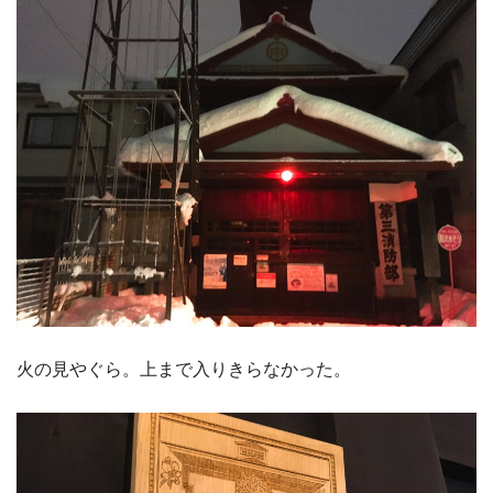
火の見やぐら。上まで入りきらなかった。