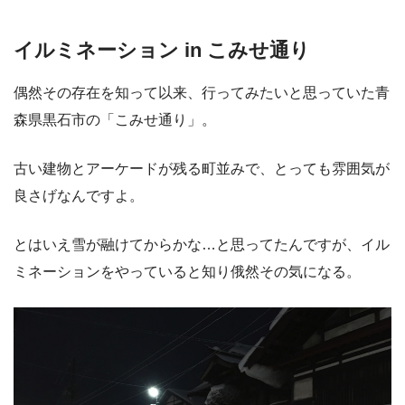
イルミネーション in こみせ通り
偶然その存在を知って以来、行ってみたいと思っていた青
森県黒石市の「こみせ通り」。
古い建物とアーケードが残る町並みで、とっても雰囲気が
良さげなんですよ。
とはいえ雪が融けてからかな…と思ってたんですが、イル
ミネーションをやっていると知り俄然その気になる。