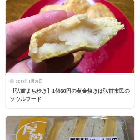
2017年1月21日
【弘前まち歩き】1個60円の黄金焼きは弘前市民の
ソウルフード