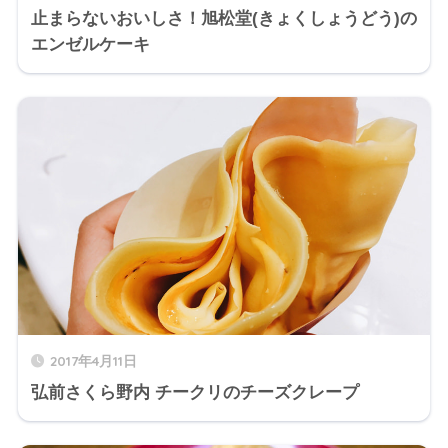
止まらないおいしさ！旭松堂(きょくしょうどう)の
エンゼルケーキ
2017年4月11日
弘前さくら野内 チークリのチーズクレープ