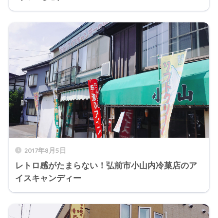
2017年8月5日
レトロ感がたまらない！弘前市小山内冷菓店のア
イスキャンディー