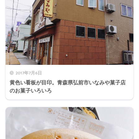
2017年7月6日
黄色い看板が目印。青森県弘前市いなみや菓子店
のお菓子いろいろ