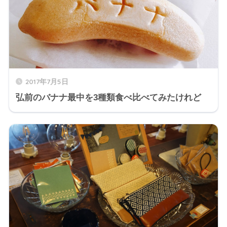
2017年7月5日
弘前のバナナ最中を3種類食べ比べてみたけれど