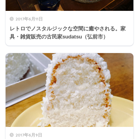
2017年6月11日
レトロでノスタルジックな空間に癒やされる。家
具・雑貨販売の古民家sudatsu（弘前市）
2017年6月9日