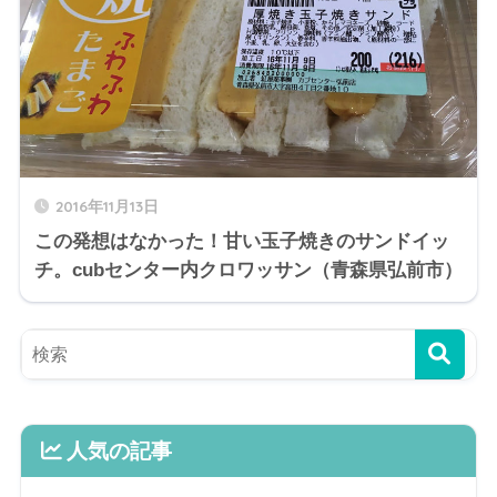
2016年11月13日
この発想はなかった！甘い玉子焼きのサンドイッ
チ。cubセンター内クロワッサン（青森県弘前市）
人気の記事