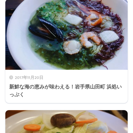
2017年11月20日
新鮮な海の恵みが味わえる！岩手県山田町 浜処い
っぷく