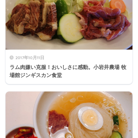
2017年10月11日
ラム肉嫌い克服！おいしさに感動。小岩井農場 牧
場館ジンギスカン食堂