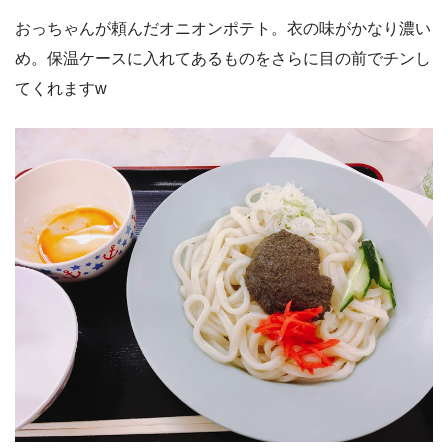
おっちゃんが頼んだオニオンポテト。衣の味がかなり濃い
め。保温ケースに入れてあるものをさらに目の前でチンし
てくれますw