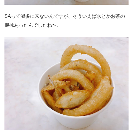
SAって滅多に来ないんですが、そういえば水とかお茶の
機械あったんでしたね〜。