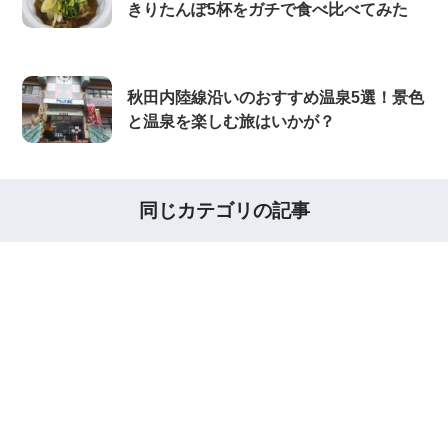
きりたんぽ5杯をガチで食べ比べてみた
秋田内陸線沿いのおすすめ温泉5選！景色
と温泉を楽しむ旅はいかが？
同じカテゴリの記事