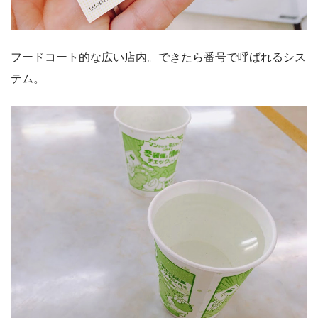
フードコート的な広い店内。できたら番号で呼ばれるシス
テム。