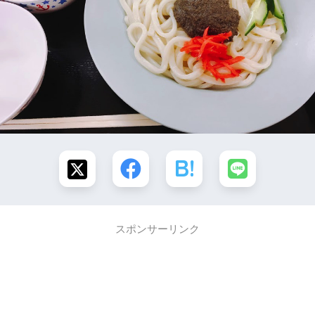
スポンサーリンク