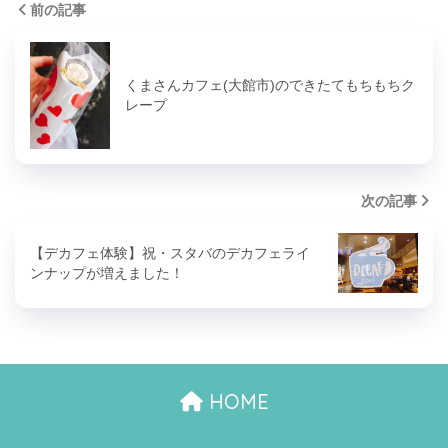
前の記事
くまさんカフェ(大館市)のできたてもちもちク
レープ
次の記事
【デカフェ体験】祝・スタバのデカフェライ
ンナップが増えました！
HOME