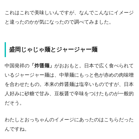
これはこれで美味しいんですが、なんでこんなにイメージ
と違ったのかが気になったので調べてみました。
盛岡じゃじゃ麺とジャージャー麺
中国発祥の
「炸醤麺」
がおおもと。日本で広く食べられて
いるジャージャー麺は、中華麺にもっと色が赤めの肉味噌
を合わせたもの。本来の炸醤麺は塩辛いものですが、日本
人好みに砂糖で甘み、豆板醤で辛味をつけたものが一般的
だそう。
わたしとおっちゃんのイメージにあったのはこちらだった
んですね。