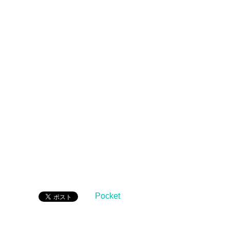
Pocket