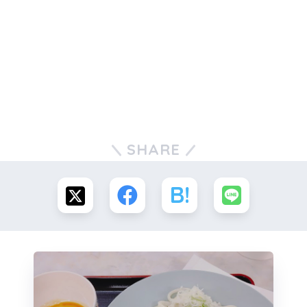
SHARE