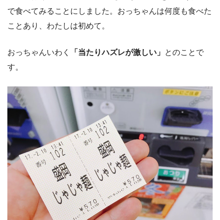
で食べてみることにしました。おっちゃんは何度も食べた
ことあり、わたしは初めて。
おっちゃんいわく
「当たりハズレが激しい」
とのことで
す。