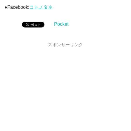
●Facebook:
コトノタネ
Pocket
スポンサーリンク