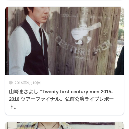
2016年4月10日
山崎まさよし ”Twenty first century men 2015-
2016 ツアーファイナル。弘前公演ライブレポー
ト。