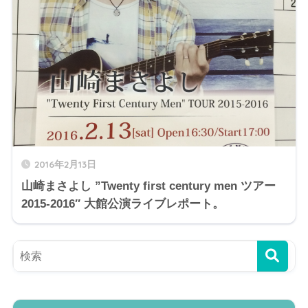
2016年2月13日
山崎まさよし ”Twenty first century men ツアー
2015-2016″ 大館公演ライブレポート。