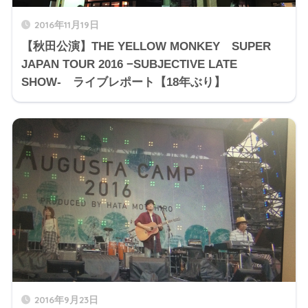
2016年11月19日
【秋田公演】THE YELLOW MONKEY SUPER
JAPAN TOUR 2016 −SUBJECTIVE LATE
SHOW- ライブレポート【18年ぶり】
2016年9月23日