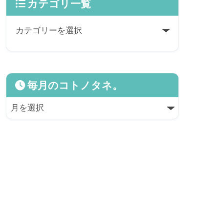
カテゴリ一覧
毎月のコトノタネ。