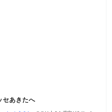
ッセあきたへ