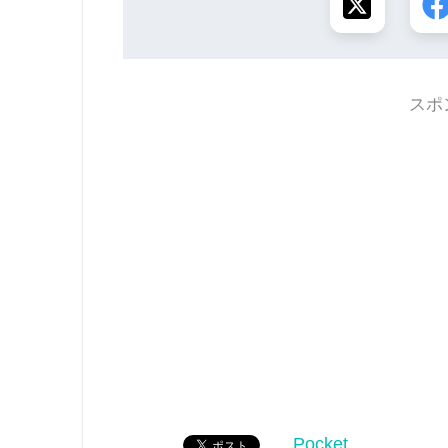
スポ
Pocket