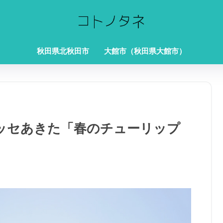
秋田県北秋田市
大館市（秋田県大館市）
メッセあきた「春のチューリップ