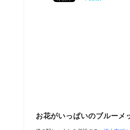
お花がいっぱいのブルーメ