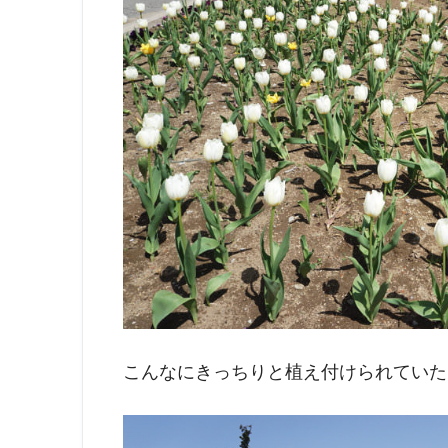
こんなにきっちりと植え付けられていた