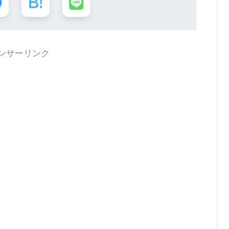
ンサーリンク