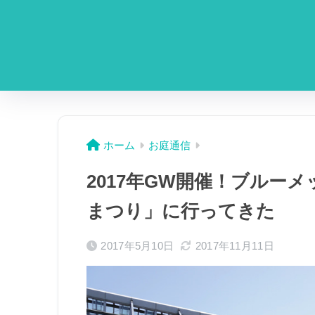
ホーム
お庭通信
2017年GW開催！ブルー
まつり」に行ってきた
2017年5月10日
2017年11月11日