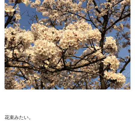
花束みたい。