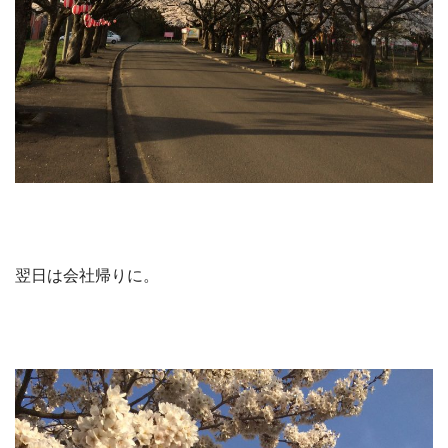
翌日は会社帰りに。