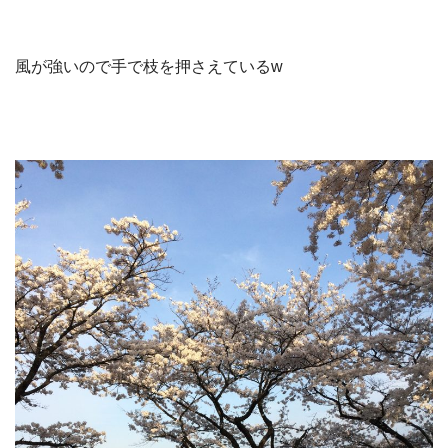
風が強いので手で枝を押さえているw