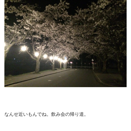
なんせ近いもんでね。飲み会の帰り道。