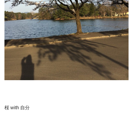
桜 with 自分