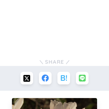
SHARE