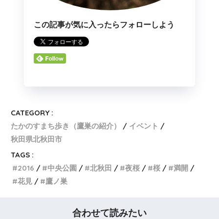
この記事が気に入ったらフォローしよう
CATEGORY :
たかのすまち歩き（鷹巣の紹介）
イベント
秋田県北秋田市
TAGS :
2016
中央公園
北秋田
夜桜
桜
満開
花見
鷹ノ巣
合わせて読みたい