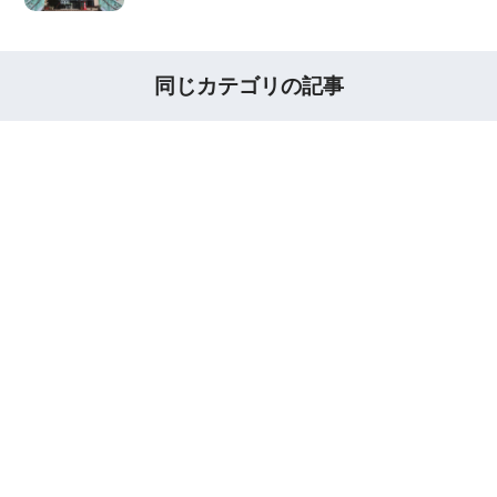
同じカテゴリの記事