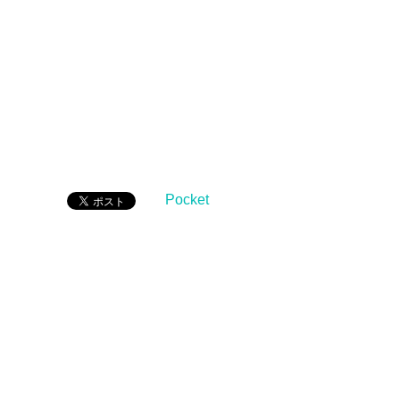
Pocket