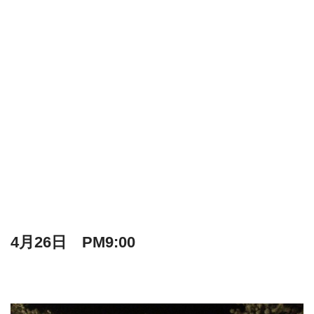
4月26日 PM9:00