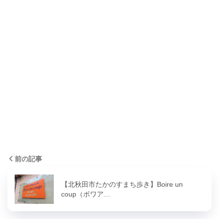
前の記事
【北秋田市たかのすまち歩き】Boire un
coup（ボワア…