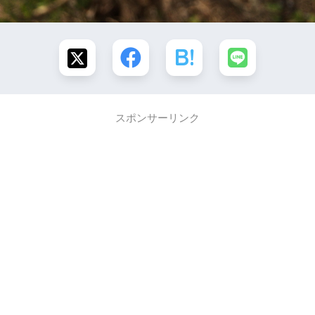
スポンサーリンク