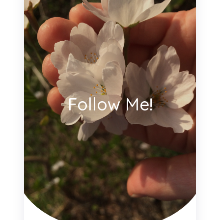
Follow Me!