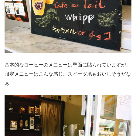
基本的なコーヒーのメニューは壁面に貼られていますが、
限定メニューはこんな感じ。スイーツ系もおいしそうだな
ぁ。