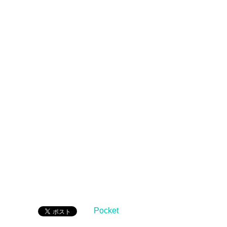
Pocket