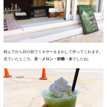
頼んでから目の前でミキサーをまわして作ってくれます。
見ていたところ、
氷・メロン・砂糖・水
でしたね。