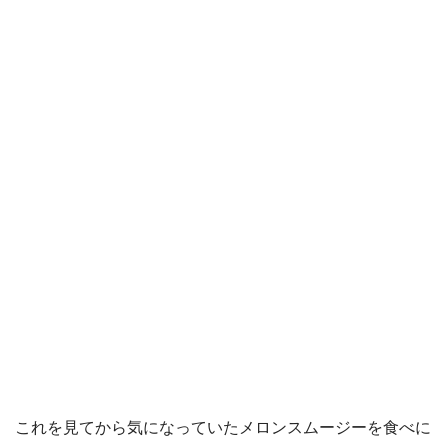
これを見てから気になっていたメロンスムージーを食べに