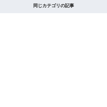
同じカテゴリの記事