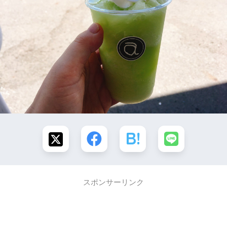
スポンサーリンク