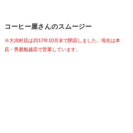
コーヒー屋さんのスムージー
※大潟村店は2017年10月末で閉店しました。現在は本
店・男鹿船越店で営業しています。