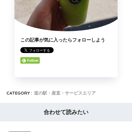
この記事が気に入ったらフォローしよう
CATEGORY :
道の駅・産直・サービスエリア
合わせて読みたい