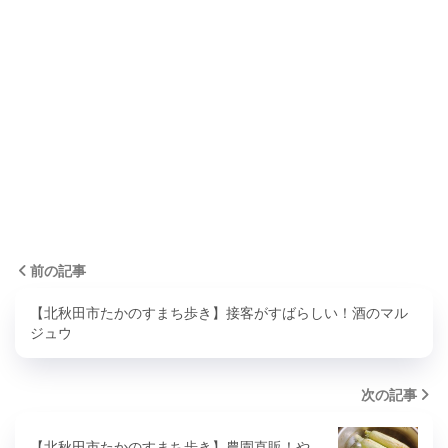
前の記事
【北秋田市たかのすまち歩き】接客がすばらしい！酒のマル
ジュウ
次の記事
【北秋田市たかのすまち歩き】農園直販！や