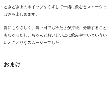
ときどき上のホイップをくずして一緒に飲むとスイーツっ
ぽさも楽しめます。
胃にもやさしく、暑い日でも冷たさが持続。分離すること
もなかったし、ちゃんとおいしい上に飲みやすいというい
いとこどりなスムージーでした。
おまけ