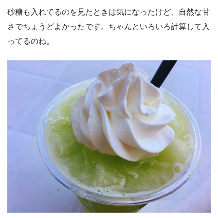
砂糖も入れてるのを見たときは気になったけど、自然な甘
さでちょうどよかったです。ちゃんといろいろ計算して入
ってるのね。