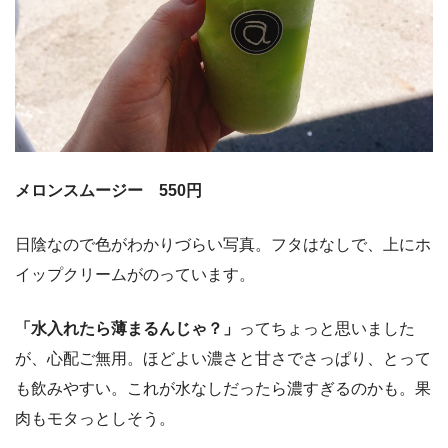
メロンスムージー 550円
日陰なので色がわかりづらい写真。フタはなしで、上にホ
イップクリームがのっています。
「水入れたら薄まるんじゃ？」
ってちょっと思いました
が、心配ご無用。ほどよい濃さと甘さでさっぱり、とって
も飲みやすい。これが水なしだったら濃すぎるのかも。果
肉もモタっとしそう。