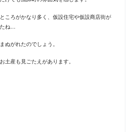
ところがかなり多く、仮設住宅や仮設商店街が
たね…
まぬがれたのでしょう。
お土産も見ごたえがあります。