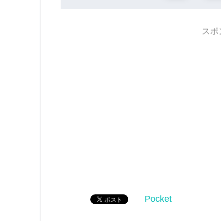
スポ
Pocket