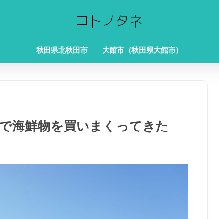
秋田県北秋田市
大館市（秋田県大館市）
だで海鮮物を買いまくってきた