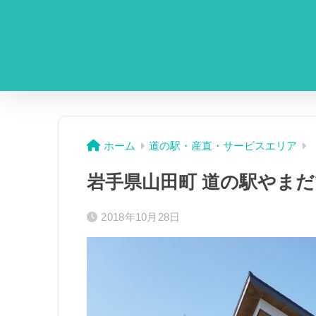
ホーム
道の駅・産直・サービスエリア
岩手県山田町 道の駅やま
2018年10月28日