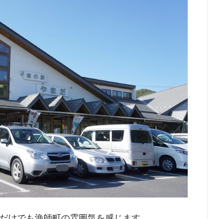
だけでも漁師町の雰囲気を感じます。