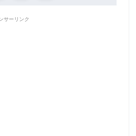
ンサーリンク