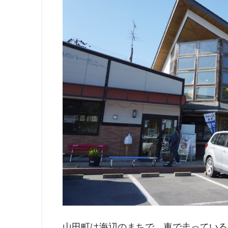
山田町は海辺のまちで、車で走っている