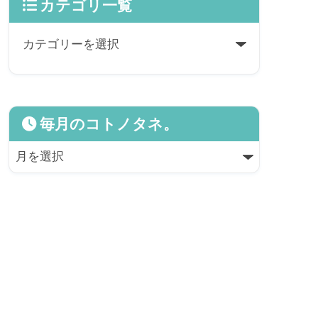
カテゴリ一覧
毎月のコトノタネ。