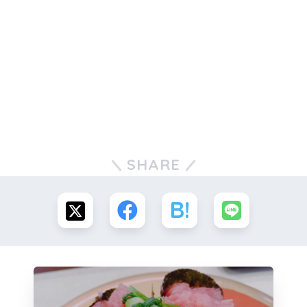
SHARE