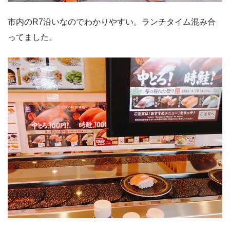
市内のR7沿いなのでわかりやすい。ランチタイム混み合
ってました。