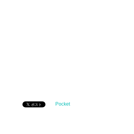
Pocket