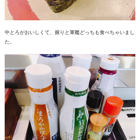
中とろがおいしくて、握りと軍艦どっちも食べちゃいまし
た。