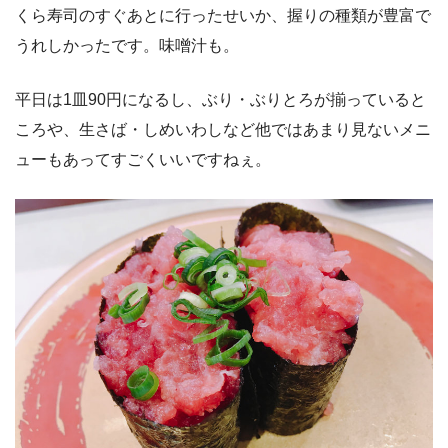
くら寿司のすぐあとに行ったせいか、握りの種類が豊富で
うれしかったです。味噌汁も。
平日は1皿90円になるし、ぶり・ぶりとろが揃っていると
ころや、生さば・しめいわしなど他ではあまり見ないメニ
ューもあってすごくいいですねぇ。