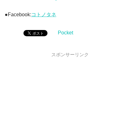
●Facebook:
コトノタネ
Pocket
スポンサーリンク