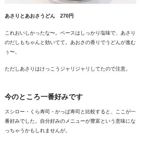
あさりとあおさうどん 270円
これおいしかったな〜。ベースはしっかり塩味で、あさり
のだしもちゃんと効いてて。あおさの香りでうどんが進む
ぅ〜。
ただしあさりはけっこうジャリジャリしてたので注意。
今のところ一番好みです
スシロー・くら寿司・かっぱ寿司と比較すると、ここが一
番好みでした。自分好みのメニューが豊富という意味にな
っちゃうかもしれませんが。