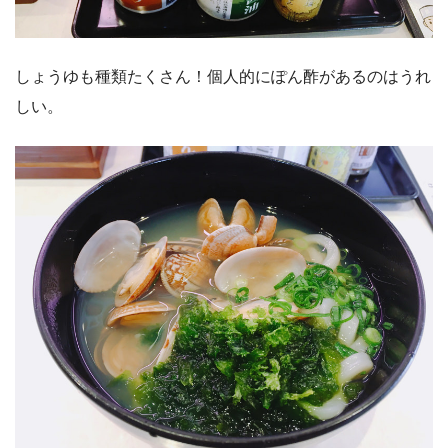
しょうゆも種類たくさん！個人的にぽん酢があるのはうれ
しい。