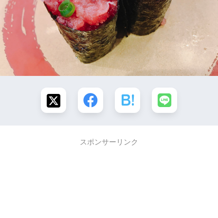
スポンサーリンク