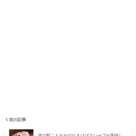
前の記事
道の駅ことおかのなまはげクレープが美味し