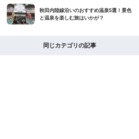
秋田内陸線沿いのおすすめ温泉5選！景色
と温泉を楽しむ旅はいかが？
同じカテゴリの記事