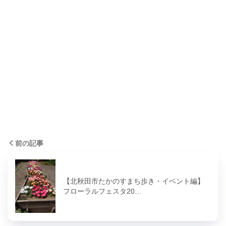
前の記事
【北秋田市たかのすまち歩き・イベント編】
フローラルフェスタ20…