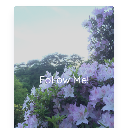
Follow Me!