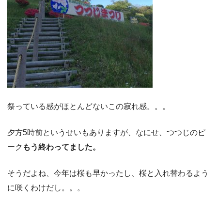
祭っている感がほとんどないこの寂れ感。。。
夕方5時前というせいもありますが、なにせ、つつじのピ
ーク
もう終わってました。
そうだよね、今年は桜も早かったし、桜と入れ替わるよう
に咲くわけだし。。。