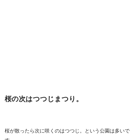
桜の次はつつじまつり。
桜が散ったら次に咲くのはつつじ。という公園は多いで