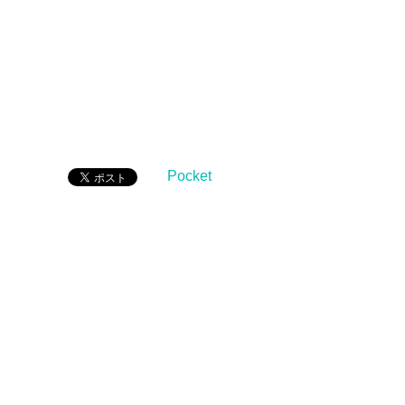
Pocket