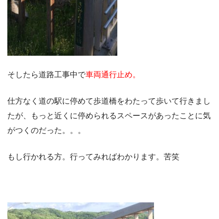
そしたら道路工事中で
車両通行止め。
仕方なく道の駅に停めて歩道橋をわたって歩いて行きまし
たが、もっと近くに停められるスペースがあったことに気
がつくのだった。。。
もし行かれる方。行ってみればわかります。苦笑