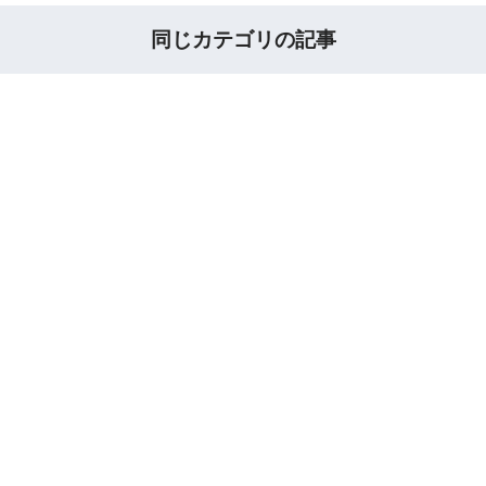
同じカテゴリの記事