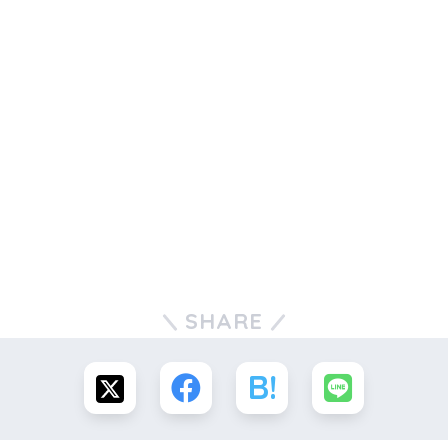
SHARE