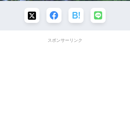
スポンサーリンク