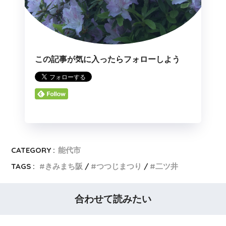
この記事が気に入ったらフォローしよう
CATEGORY :
能代市
TAGS :
きみまち阪
つつじまつり
二ツ井
合わせて読みたい