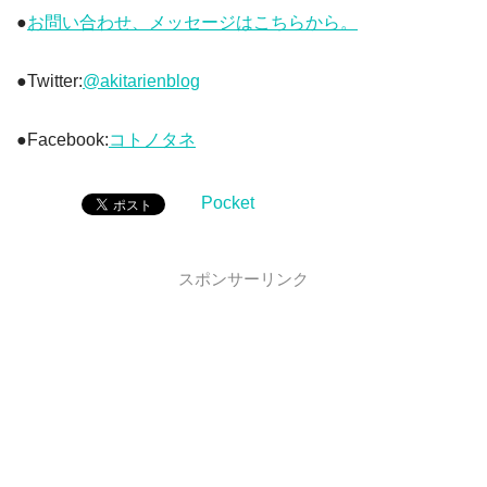
●
お問い合わせ、メッセージはこちらから。
●Twitter:
@akitarienblog
●Facebook:
コトノタネ
Pocket
スポンサーリンク