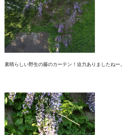
素晴らしい野生の藤のカーテン！迫力ありましたねー。