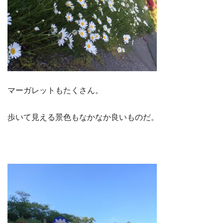
マーガレットもたくさん。
歩いて見える景色もなかなか良いものだ。