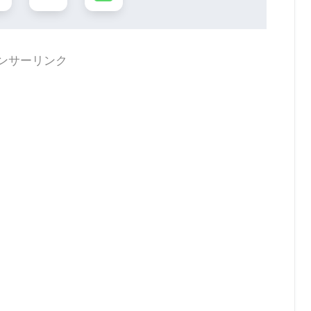
ンサーリンク