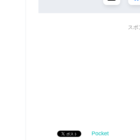
スポ
Pocket