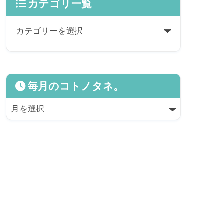
カテゴリ一覧
毎月のコトノタネ。