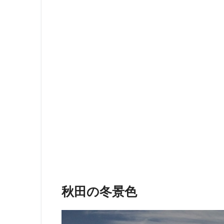
秋田の冬景色