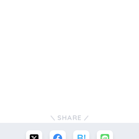
SHARE