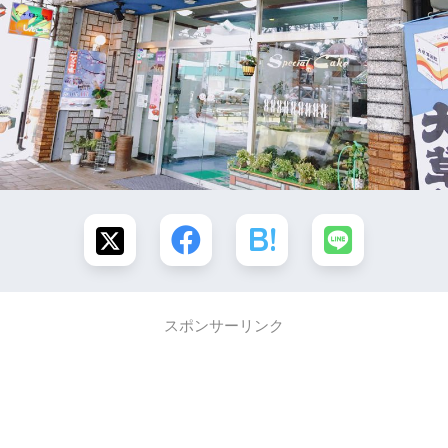
スポンサーリンク