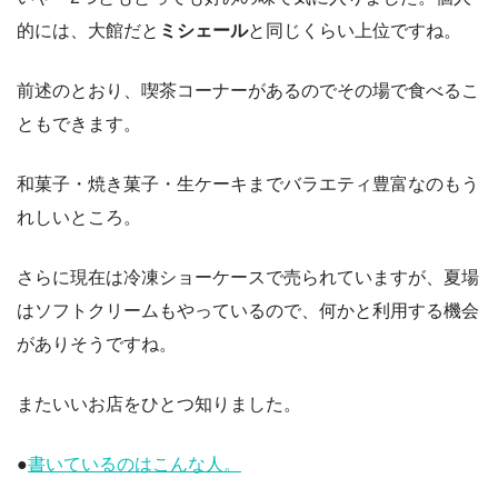
的には、大館だと
ミシェール
と同じくらい上位ですね。
前述のとおり、喫茶コーナーがあるのでその場で食べるこ
ともできます。
和菓子・焼き菓子・生ケーキまでバラエティ豊富なのもう
れしいところ。
さらに現在は冷凍ショーケースで売られていますが、夏場
はソフトクリームもやっているので、何かと利用する機会
がありそうですね。
またいいお店をひとつ知りました。
●
書いているのはこんな人。