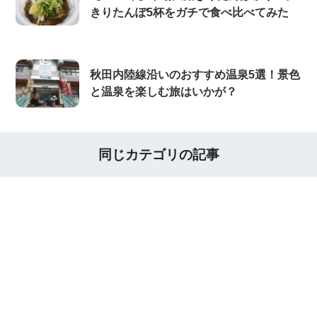
きりたんぽ5杯をガチで食べ比べてみた
秋田内陸線沿いのおすすめ温泉5選！景色
と温泉を楽しむ旅はいかが？
同じカテゴリの記事