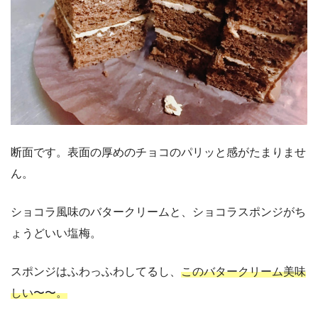
断面です。表面の厚めのチョコのパリッと感がたまりませ
ん。
ショコラ風味のバタークリームと、ショコラスポンジがち
ょうどいい塩梅。
スポンジはふわっふわしてるし、
このバタークリーム美味
しい〜〜。