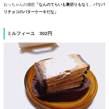
おっちゃんの感想
「なんのてらいも裏切りもなく、パリパ
リチョコのバターケーキだな」
ミルフィーユ 302円