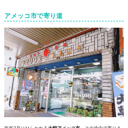
アメッコ市で寄り道