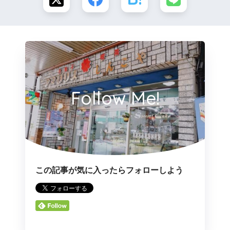
Follow Me!
この記事が気に入ったらフォローしよう