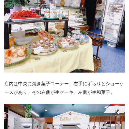
店内は中央に焼き菓子コーナー、右手にずらりとショーケ
ースがあり、その右側が生ケーキ、左側が生和菓子。