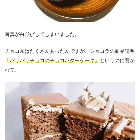
写真が白飛びしてしまいました。
チョコ系はたくさんあったんですが、ショコラの商品説明
「パリパリチョコのチョコバターケーキ」
というのに惹か
れて。