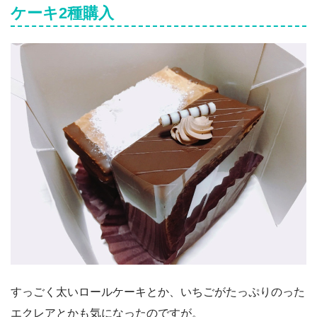
ケーキ2種購入
すっごく太いロールケーキとか、いちごがたっぷりのった
エクレアとかも気になったのですが。