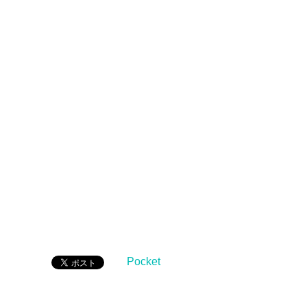
Pocket