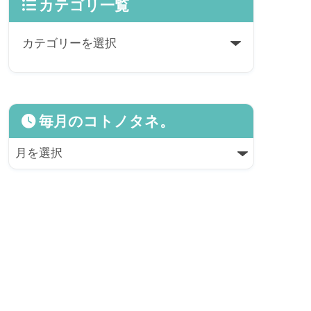
カテゴリ一覧
毎月のコトノタネ。