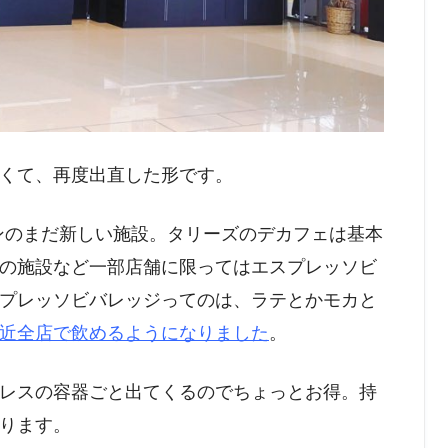
くて、再度出直した形です。
ープンのまだ新しい施設。タリーズのデカフェは基本
の施設など一部店舗に限ってはエスプレッソビ
プレッソビバレッジってのは、ラテとかモカと
近全店で飲めるようになりました
。
レスの容器ごと出てくるのでちょっとお得。持
ります。