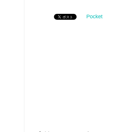
Pocket