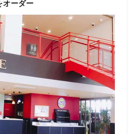
をオーダー