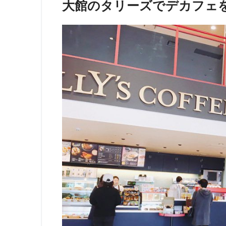
大館のタリーズでデカフェ