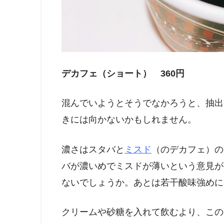
デカフェ（ショート） 360円
混んでいようとそうでなかろうと、抽出
きには向かないかもしれません。
濃さはスタバと
ミスド
（のデカフェ）の
バが濃いめでミスドが薄いという意見が
ないでしょうか。あとは若干酸味強めに
クリームや砂糖を入れて飲むより、この