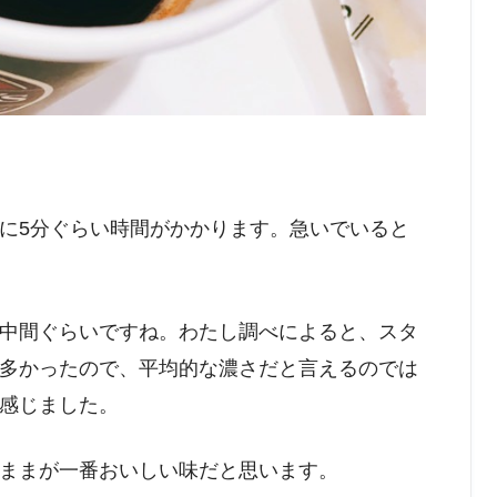
に5分ぐらい時間がかかります。急いでいると
中間ぐらいですね。わたし調べによると、スタ
多かったので、平均的な濃さだと言えるのでは
感じました。
ままが一番おいしい味だと思います。