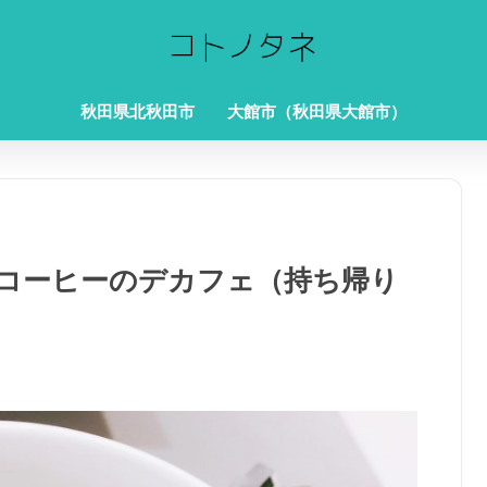
秋田県北秋田市
大館市（秋田県大館市）
コーヒーのデカフェ（持ち帰り