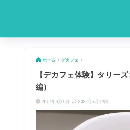
ホーム
デカフェ
【デカフェ体験】タリーズ
編）
2017年4月1日
2022年7月14日