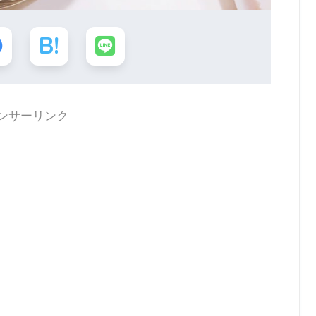
ンサーリンク