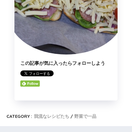
この記事が気に入ったらフォローしよう
CATEGORY :
我流なレシピたち
野菜で一品