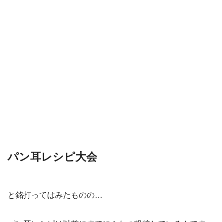
パン耳レシピ大会
と銘打ってはみたものの…