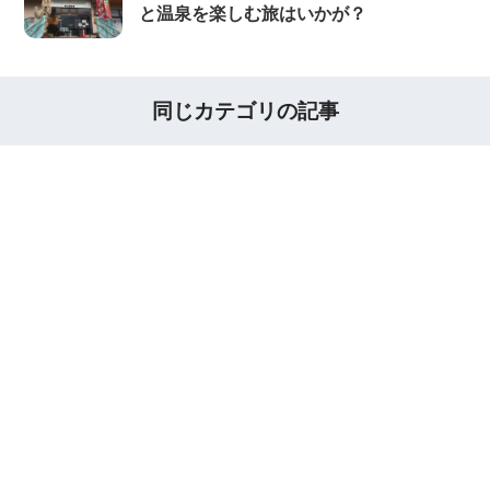
と温泉を楽しむ旅はいかが？
同じカテゴリの記事