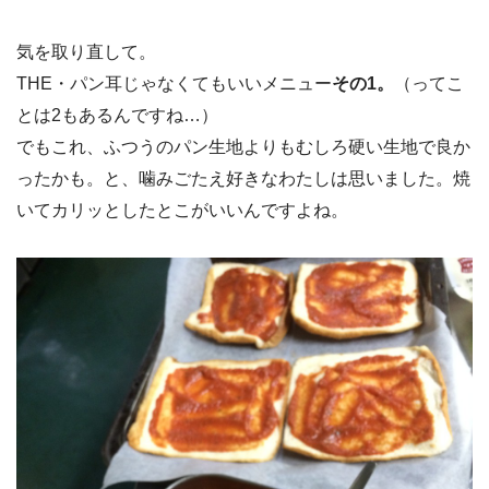
気を取り直して。
THE・パン耳じゃなくてもいいメニュー
その1。
（ってこ
とは2もあるんですね…）
でもこれ、ふつうのパン生地よりもむしろ硬い生地で良か
ったかも。と、噛みごたえ好きなわたしは思いました。焼
いてカリッとしたとこがいいんですよね。