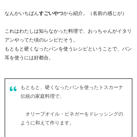
なんかいちばん
すごいやつ
から紹介。（名前の感じが）
これはわたしは知らなかった料理で、おっちゃんがイタリ
アンやってた頃のレシピだそう。
もともと硬くなったパンを使うレシピということで、パン
耳を使うには好都合。
もともと、硬くなったパンを使ったトスカーナ
伝統の家庭料理で、
オリーブオイル・ビネガーをドレッシングの
ように和えて作ります。