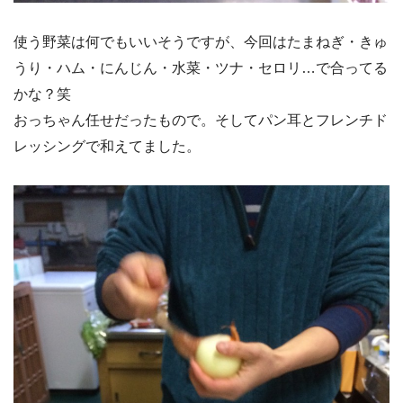
使う野菜は何でもいいそうですが、今回はたまねぎ・きゅ
うり・ハム・にんじん・水菜・ツナ・セロリ…で合ってる
かな？笑
おっちゃん任せだったもので。そしてパン耳とフレンチド
レッシングで和えてました。