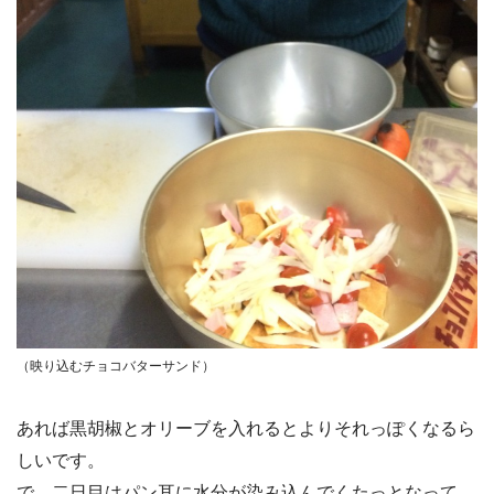
（映り込むチョコバターサンド）
あれば黒胡椒とオリーブを入れるとよりそれっぽくなるら
しいです。
で、二日目はパン耳に水分が染み込んでくたっとなって、