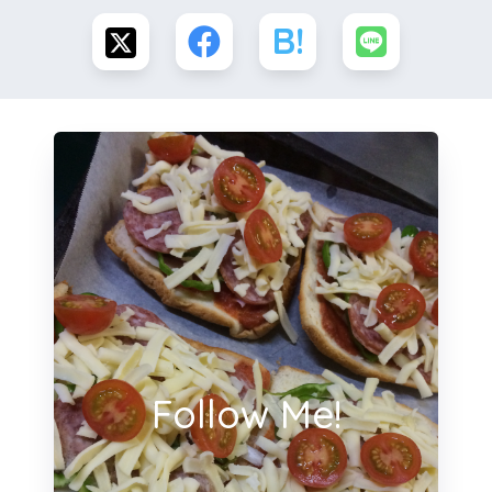
Follow Me!