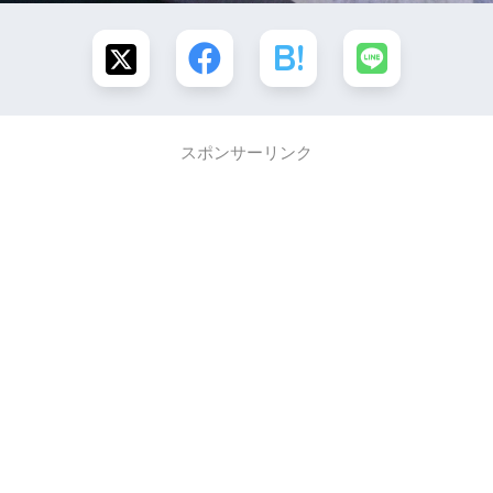
スポンサーリンク