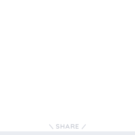
SHARE