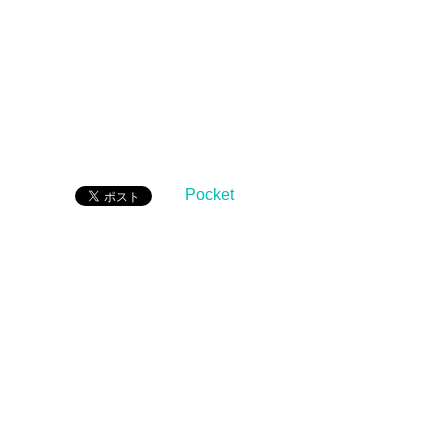
Pocket