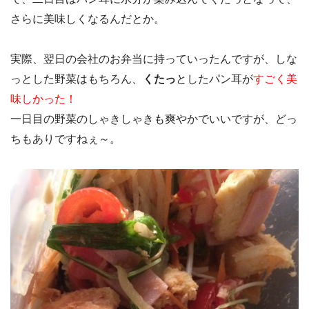
さらに美味しくなるんだとか。
実際、翌日の会社のお弁当に持っていったんですが、しな
っとした野菜はもちろん、
くたっ
としたパン耳が
すごく美
味しかった！
一日目の野菜のしゃきしゃきも爽やかでいいですが、どっ
ちもありですねぇ～。