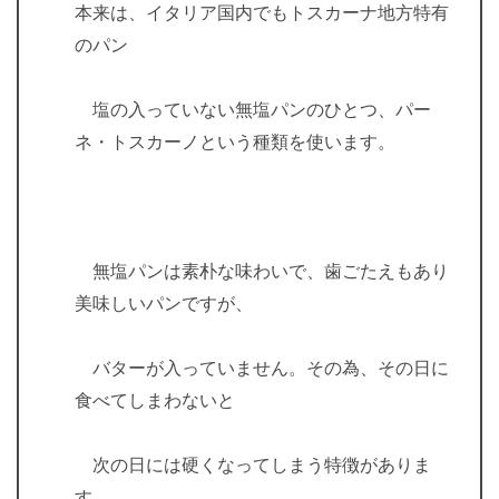
本来は、イタリア国内でもトスカーナ地方特有
のパン
塩の入っていない無塩パンのひとつ、パー
ネ・トスカーノという種類を使います。
無塩パンは素朴な味わいで、歯ごたえもあり
美味しいパンですが、
バターが入っていません。その為、その日に
食べてしまわないと
次の日には硬くなってしまう特徴がありま
す。