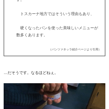
トスカーナ地方ではそういう理由もあり、
硬くなったパンを使った美味しいメニューが
数多くあります。
（パンツァネッラ紹介ページより引用）
…だそうです。なるほどねぇ。