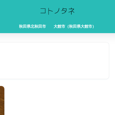
秋田県北秋田市
大館市（秋田県大館市）