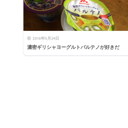
2016年5月24日
濃密ギリシャヨーグルトパルテノが好きだ