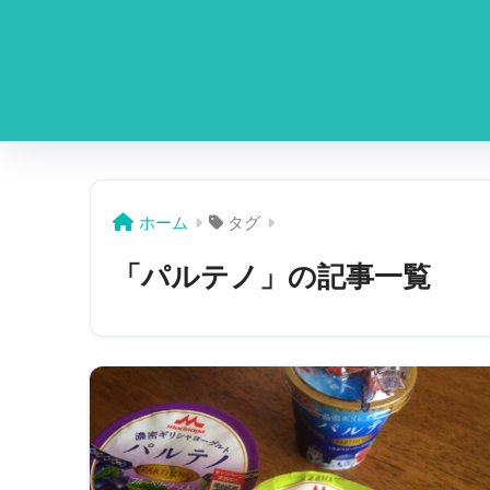
ホーム
タグ
「パルテノ」の記事一覧