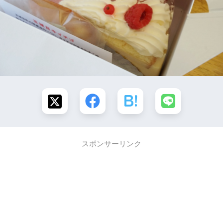
スポンサーリンク