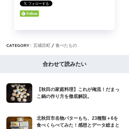
CATEGORY :
五城目町
食べたもの
合わせて読みたい
【秋田の家庭料理】これが俺流！だまっ
こ鍋の作り方を徹底解説。
北秋田市名物バターもち、23種類＋6を
食べくらべてみた！感想とデータ総まと