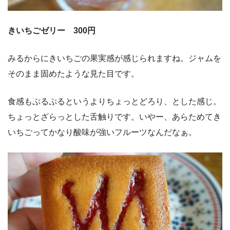
きいちごゼリー 300円
みるからにきいちごの果実感が感じられますね。ジャムを
そのまま固めたような見た目です。
食感もぷるぷるというよりちょっとどろり、とした感じ。
ちょっとざらっとした舌触りです。いやー、あらためてき
いちごってかなり酸味が強いフルーツなんだなぁ。