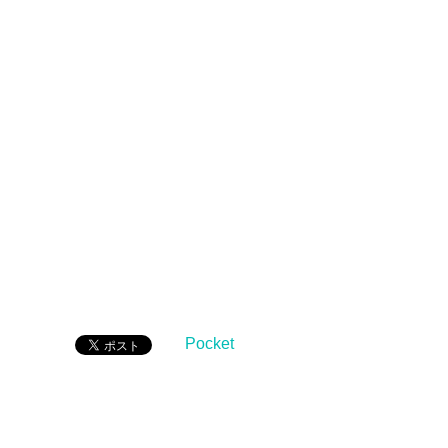
Pocket