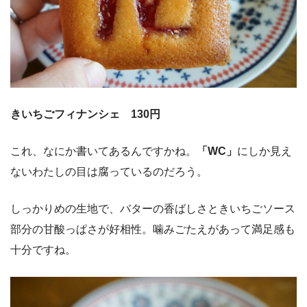
きいちごフィナンシェ 130円
これ、なにか書いてあるんですかね。
「WC」
にしか見え
ないわたしの目は腐っているのだろう。
しっかりめの生地で、バターの香ばしさときいちごソース
部分の甘酸っぱさが好相性。噛みごたえがあって満足感も
十分ですね。