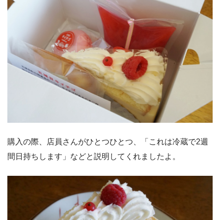
購入の際、店員さんがひとつひとつ、「これは冷蔵で2週
間日持ちします」などと説明してくれましたよ。