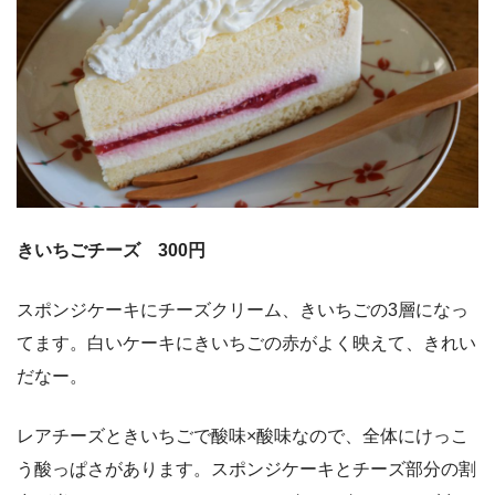
きいちごチーズ 300円
スポンジケーキにチーズクリーム、きいちごの3層になっ
てます。白いケーキにきいちごの赤がよく映えて、きれい
だなー。
レアチーズときいちごで酸味×酸味なので、全体にけっこ
う酸っぱさがあります。スポンジケーキとチーズ部分の割