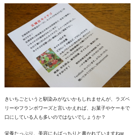
きいちごというと馴染みがないかもしれませんが、ラズベ
リーやフランボワーズと言いかえれば、お菓子やケーキで
口にしている人も多いのではないでしょうか？
栄養たっぷり、美容にもばっちりと書かれていますねw