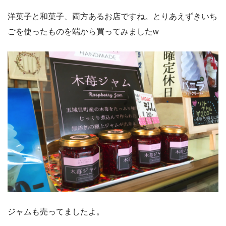
洋菓子と和菓子、両方あるお店ですね。とりあえずきいち
ごを使ったものを端から買ってみましたw
ジャムも売ってましたよ。