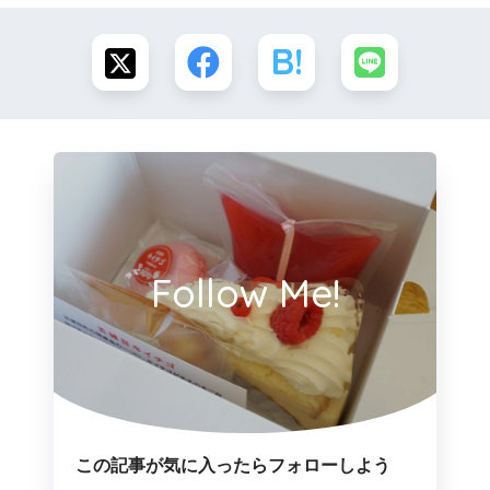
Follow Me!
この記事が気に入ったらフォローしよう