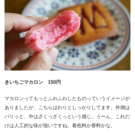
きいちごマカロン 150円
マカロンってもっとふわふわしたものっていうイメージが
ありましたが、こちらはわりとしっかりしてます。外側は
パリッと、中はざくっざくっという感じ。うーん、これだ
けは人工的な味が強いですね。着色料か香料かな。