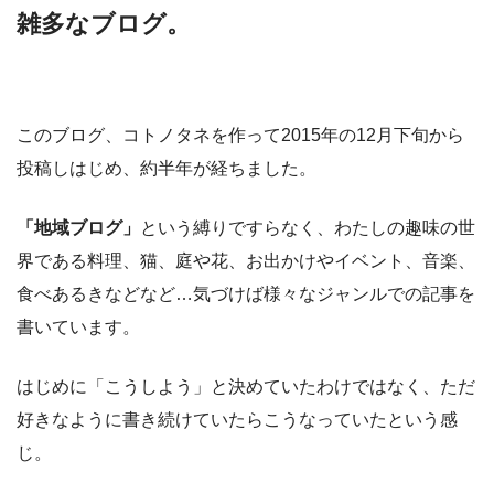
雑多なブログ。
このブログ、コトノタネを作って2015年の12月下旬から
投稿しはじめ、約半年が経ちました。
「地域ブログ」
という縛りですらなく、わたしの趣味の世
界である料理、猫、庭や花、お出かけやイベント、音楽、
食べあるきなどなど…気づけば様々なジャンルでの記事を
書いています。
はじめに「こうしよう」と決めていたわけではなく、ただ
好きなように書き続けていたらこうなっていたという感
じ。