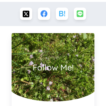
Follow Me!