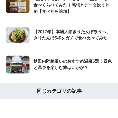
食べくらべてみた！感想とデータ総まと
め【食べたら追加】
【2017年】本場大館きりたんぽ祭りへ。
きりたんぽ5杯をガチで食べ比べてみた
秋田内陸線沿いのおすすめ温泉5選！景色
と温泉を楽しむ旅はいかが？
同じカテゴリの記事