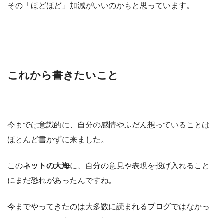
その「ほどほど」加減がいいのかもと思っています。
これから書きたいこと
今までは意識的に、自分の感情やふだん想っていることは
ほとんど書かずに来ました。
この
ネットの大海
に、自分の意見や表現を投げ入れること
にまだ恐れがあったんですね。
今までやってきたのは大多数に読まれるブログではなかっ