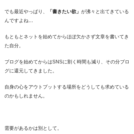
でも最近やっぱり、
「書きたい欲」
が沸々と出てきている
んですよね…
もともとネットを始めてからほぼ欠かさず文章を書いてき
た自分。
ブログを始めてからはSNSに割く時間も減り、その分ブロ
グに還元してきました。
自身の心をアウトプットする場所をどうしても求めている
のかもしれません。
需要があるかは別として。