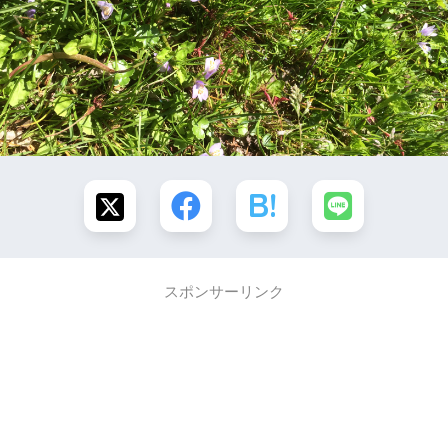
スポンサーリンク