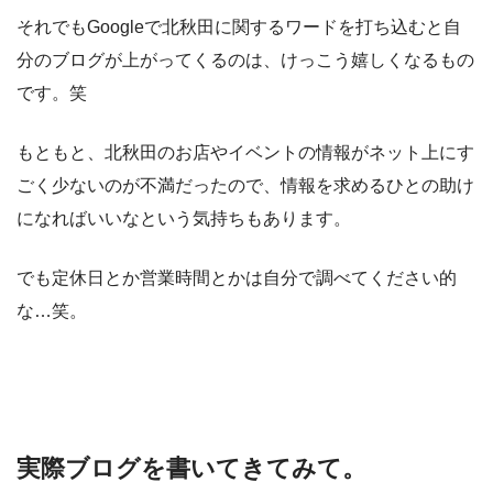
それでもGoogleで北秋田に関するワードを打ち込むと自
分のブログが上がってくるのは、けっこう嬉しくなるもの
です。笑
もともと、北秋田のお店やイベントの情報がネット上にす
ごく少ないのが不満だったので、情報を求めるひとの助け
になればいいなという気持ちもあります。
でも定休日とか営業時間とかは自分で調べてください的
な…笑。
実際ブログを書いてきてみて。