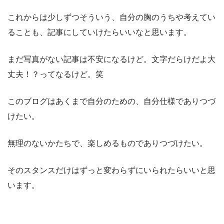
これからは少しずつそういう、自分の胸のうちや考えてい
ることも、記事にしていけたらいいなと思います。
まだ写真がない記事は不安になるけど。文字だらけだよ大
丈夫！？ってなるけど。笑
このブログはあくまで自分のための、自分仕様でありつづ
けたい。
無理のないかたちで、楽しめるものでありつづけたい。
そのスタンスだけはずっと変わらずにいられたらいいと思
います。