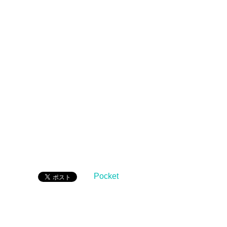
Pocket