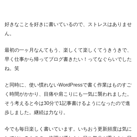
好きなことを好きに書いているので、ストレスはありませ
ん。
最初の一ヶ月なんてもう、楽しくて楽しくてうきうきで、
早く仕事から帰ってブログ書きたい！ってなぐらいでした
ね。笑
と同時に、使い慣れないWordPressで書く作業はものすご
く時間がかかり、目痛や肩こりにも一気に襲われました。
そう考えると今は30分で1記事書けるようになったので進
歩しました。継続は力なり。
今でも毎日楽しく書いています。いちおう更新頻度は気に