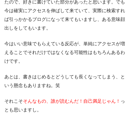
たので、好きに書けていた部分があったと思います。でも
今は確実にアクセスを伸ばして来ていて、実際に検索すれ
ば引っかかるブログになって来てもいますし、ある意味顔
出しをしてもいます。
今はいい意味でもらえている反応が、単純にアクセスが増
えることでそれだけではなくなる可能性はもちろんあるわ
けです。
あとは、書きはじめるとどうしても長くなってしまう、と
いう懸念もありますね。笑
それこそ
そんなもの、誰が読むんだ！自己満足じゃん！
っ
とも思いますし。