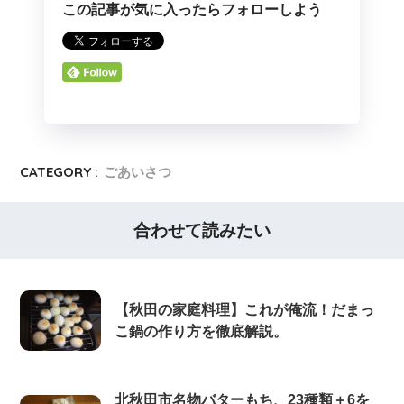
この記事が気に入ったらフォローしよう
CATEGORY :
ごあいさつ
合わせて読みたい
【秋田の家庭料理】これが俺流！だまっ
こ鍋の作り方を徹底解説。
北秋田市名物バターもち、23種類＋6を