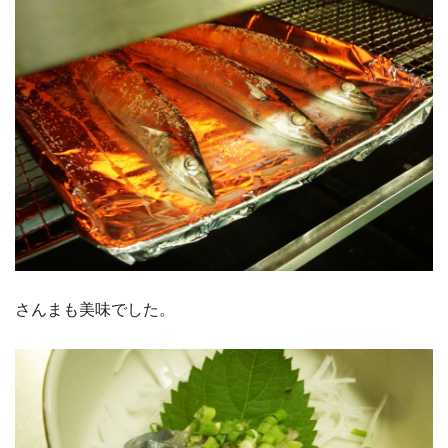
さんまも美味でした。