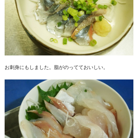
お刺身にもしました。脂がのってておいしい。