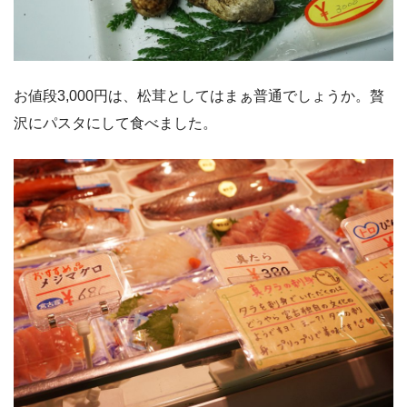
お値段3,000円は、松茸としてはまぁ普通でしょうか。贅
沢にパスタにして食べました。