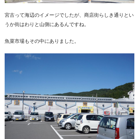
宮古って海辺のイメージでしたが、商店街らしき通りとい
うか街はわりと山側にあるんですね。
魚菜市場もその中にありました。