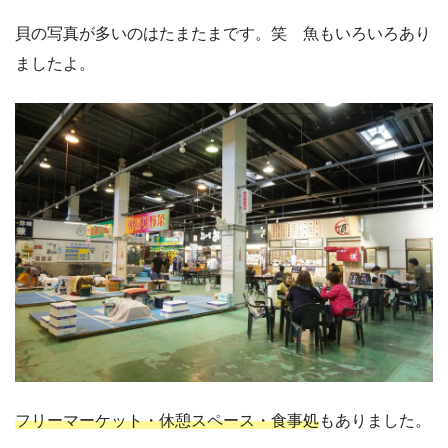
貝の写真が多いのはたまたまです。笑 魚もいろいろあり
ましたよ。
フリーマーケット・休憩スペース・食事処
もありました。