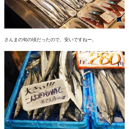
さんまの旬の頃だったので、安いですねー。