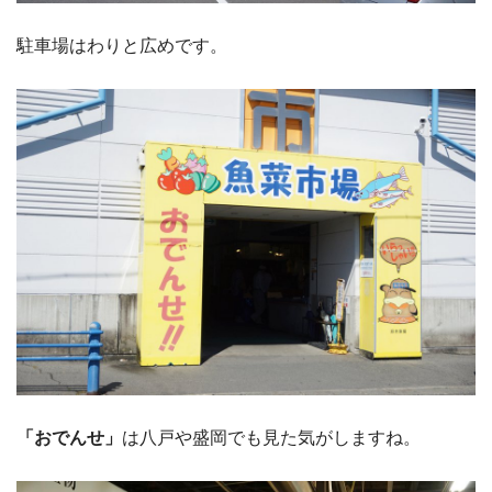
駐車場はわりと広めです。
「おでんせ」
は八戸や盛岡でも見た気がしますね。