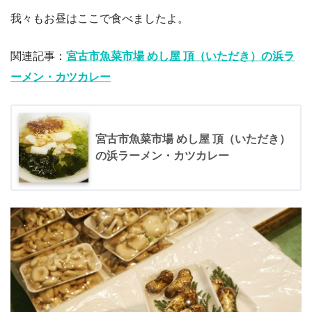
我々もお昼はここで食べましたよ。
関連記事：
宮古市魚菜市場 めし屋 頂（いただき）の浜ラ
ーメン・カツカレー
宮古市魚菜市場 めし屋 頂（いただき）
の浜ラーメン・カツカレー