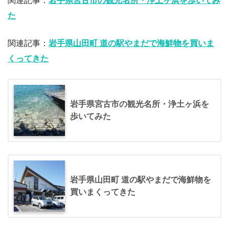
関連記事：
岩手県宮古市の観光名所・浄土ヶ浜を歩いてみ
た
関連記事：
岩手県山田町 道の駅やまだで海鮮物を買いま
くってきた
岩手県宮古市の観光名所・浄土ヶ浜を
歩いてみた
岩手県山田町 道の駅やまだで海鮮物を
買いまくってきた