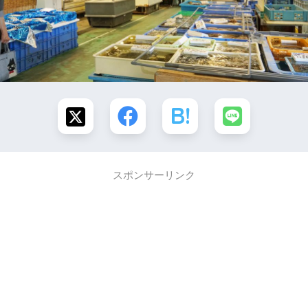
スポンサーリンク