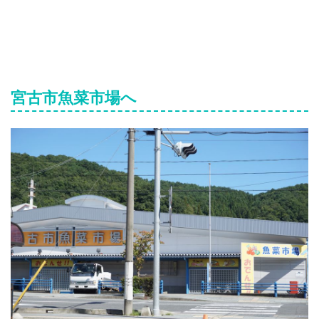
宮古市魚菜市場へ