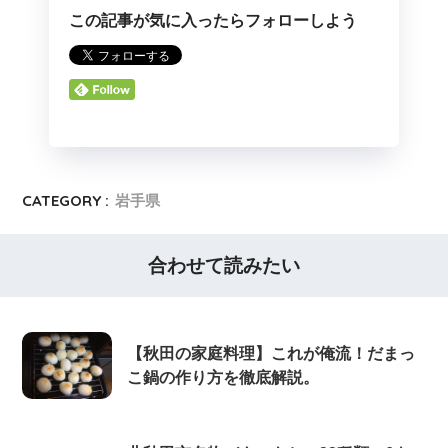
この記事が気に入ったらフォローしよう
CATEGORY :
岩手県
合わせて読みたい
【秋田の家庭料理】これが俺流！だまっ
こ鍋の作り方を徹底解説。