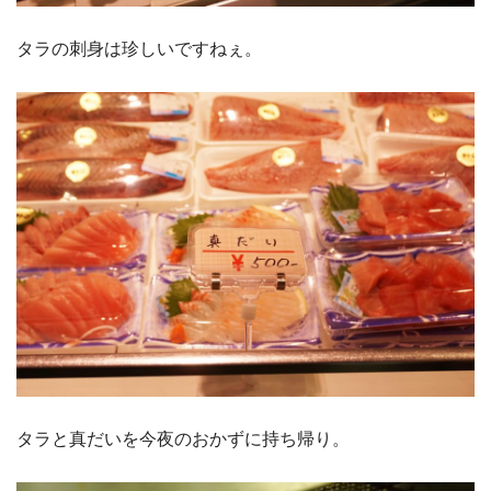
タラの刺身は珍しいですねぇ。
タラと真だいを今夜のおかずに持ち帰り。