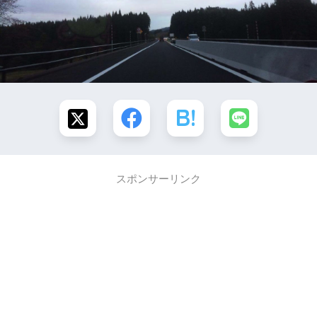
スポンサーリンク