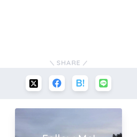
SHARE