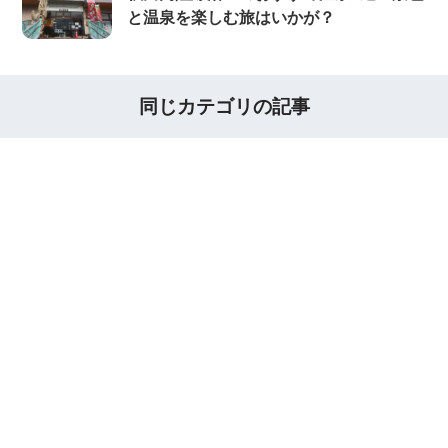
と温泉を楽しむ旅はいかが？
同じカテゴリの記事