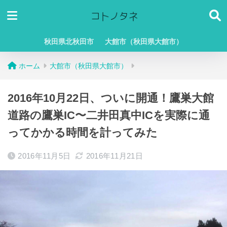
秋田県北秋田市
大館市（秋田県大館市）
ホーム
大館市（秋田県大館市）
2016年10月22日、ついに開通！鷹巣大館
道路の鷹巣IC〜二井田真中ICを実際に通
ってかかる時間を計ってみた
2016年11月5日
2016年11月21日