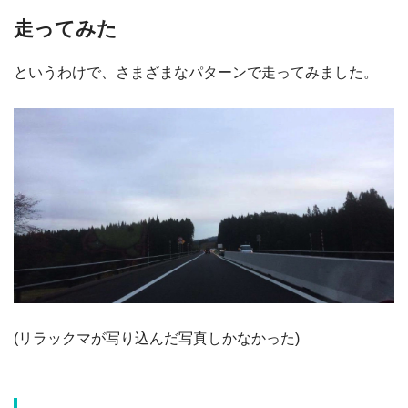
走ってみた
というわけで、さまざまなパターンで走ってみました。
(リラックマが写り込んだ写真しかなかった)