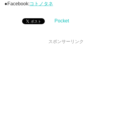
●Facebook:
コトノタネ
Pocket
スポンサーリンク