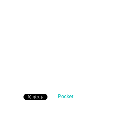
Pocket