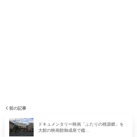
前の記事
ドキュメンタリー映画「ふたりの桃源郷」を
大館の映画館御成座で鑑…