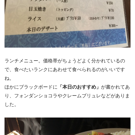
ランチメニュー。価格帯がちょうどよく分かれているの
で、食べたいランクにあわせて食べられるのがいいです
ね。
ほかにブラックボードに
「本日のおすすめ」
が書かれてあ
り、フォンダンショコラやクレームブリュレなどがありま
した。