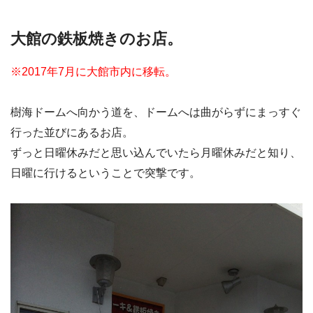
大館の鉄板焼きのお店。
※2017年7月に大館市内に移転。
樹海ドームへ向かう道を、ドームへは曲がらずにまっすぐ
行った並びにあるお店。
ずっと日曜休みだと思い込んでいたら月曜休みだと知り、
日曜に行けるということで突撃です。