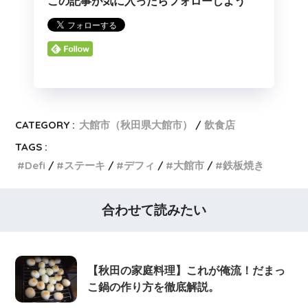
この記事が気に入ったらフォローしよう
CATEGORY :
大館市（秋田県大館市）
飲食店
TAGS :
Defi
ステーキ
デフィ
大館市
鉄板焼き
合わせて読みたい
【秋田の家庭料理】これが俺流！だまっ
こ鍋の作り方を徹底解説。