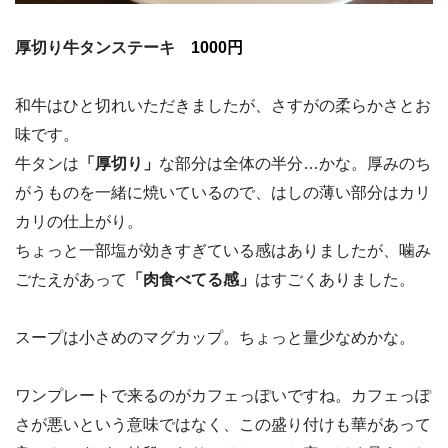
厚切り牛タンステーキ
1000円
和牛はひと切れいただきましたが、さすがの柔らかさとお
味です。
牛タンは
「厚切り」
な部分は全体の半分…かな。厚みのち
がうものを一緒に焼いているので、はしの薄い部分はカリ
カリの仕上がり。
ちょっと一部塩が効きすぎている感はありましたが、噛み
ごたえがあって
「肉食べてる感」
はすごくありました。
スープは小さめのマグカップ。ちょっと量少なめかな。
ワンプレートで来るのがカフェっぽいですね。カフェっぽ
さが悪いという意味ではなく、この盛り付けも華があって