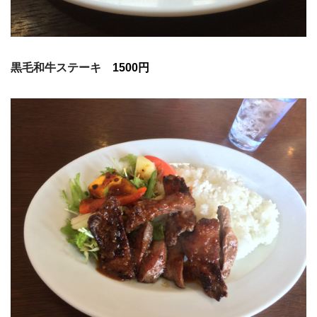
黒毛和牛ステーキ
1500円