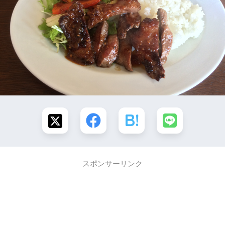
スポンサーリンク