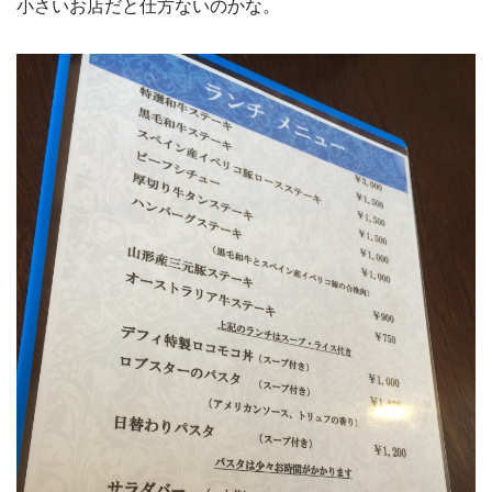
小さいお店だと仕方ないのかな。