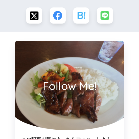
Follow Me!