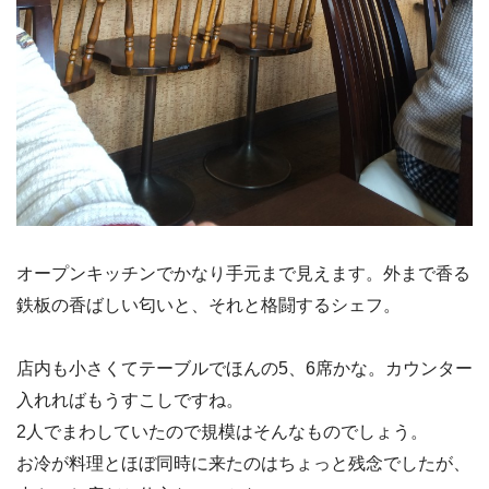
オープンキッチンでかなり手元まで見えます。外まで香る
鉄板の香ばしい匂いと、それと格闘するシェフ。
店内も小さくてテーブルでほんの5、6席かな。カウンター
入れればもうすこしですね。
2人でまわしていたので規模はそんなものでしょう。
お冷が料理とほぼ同時に来たのはちょっと残念でしたが、