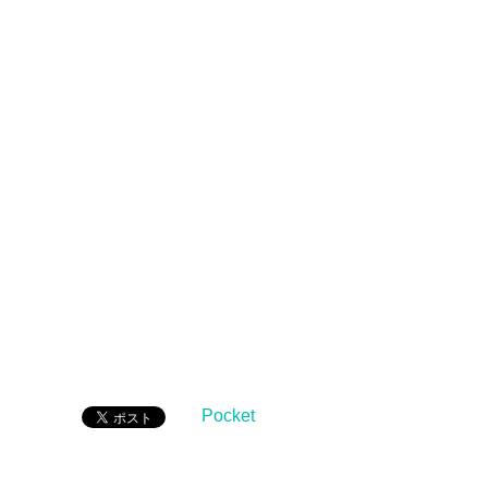
Pocket