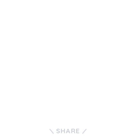
SHARE