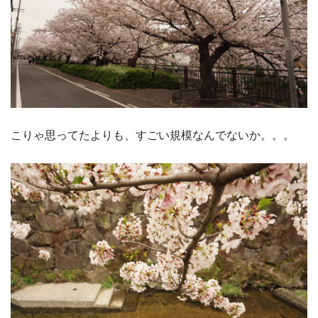
こりゃ思ってたよりも、すごい規模なんでないか。。。