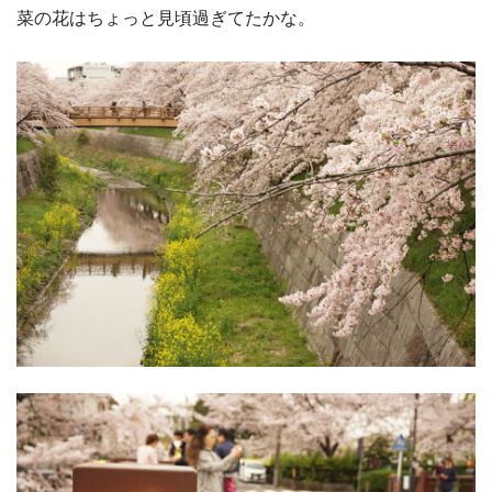
菜の花はちょっと見頃過ぎてたかな。