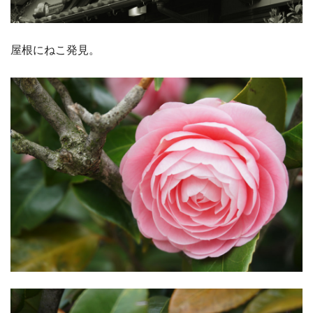
屋根にねこ発見。