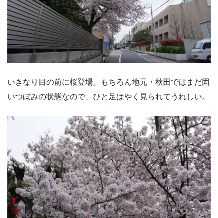
いきなり目の前に桜登場。もちろん地元・秋田ではまだ固
いつぼみの状態なので、ひと足はやく見られてうれしい。