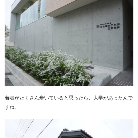
若者がたくさん歩いていると思ったら、大学があったんで
すね。