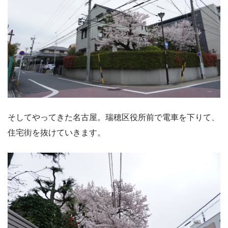
そしてやってきた名古屋。瑞穂区役所前で電車を下りて、
住宅街を抜けていきます。