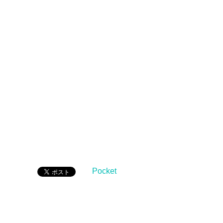
Pocket