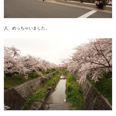
人、めっちゃいました。