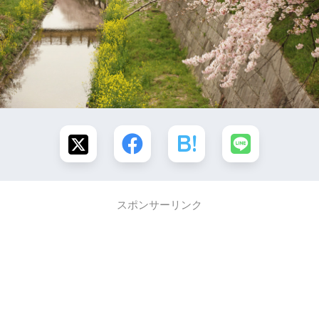
スポンサーリンク