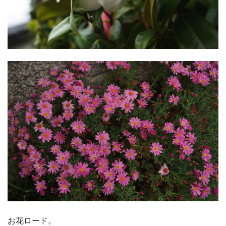
お花ロード。