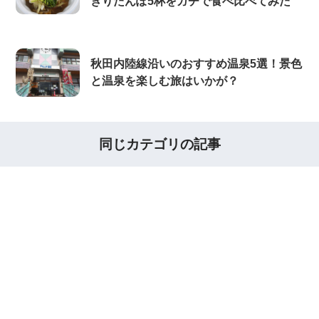
きりたんぽ5杯をガチで食べ比べてみた
秋田内陸線沿いのおすすめ温泉5選！景色
と温泉を楽しむ旅はいかが？
同じカテゴリの記事