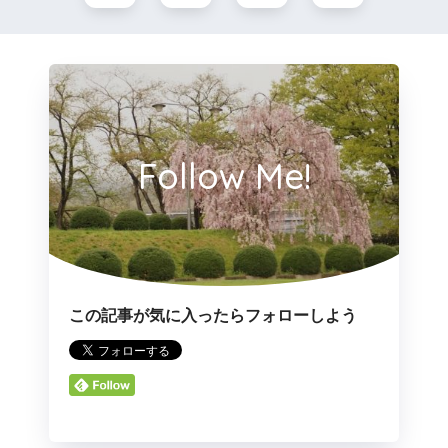
Follow Me!
この記事が気に入ったらフォローしよう