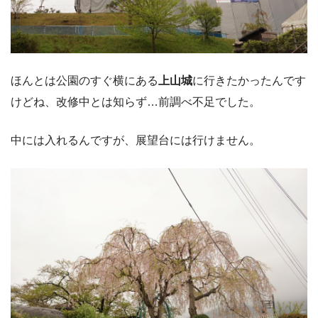
ほんとは公園のすぐ横にある
上山城
に行きたかったんです
けどね、改修中とは知らず…前調べ不足でした。
中には入れるんですが、展望台には行けません。