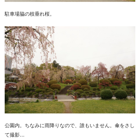
駐車場脇の枝垂れ桜。
公園内。ちなみに雨降りなので、誰もいません。傘をさし
て撮影…