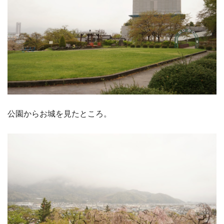
公園からお城を見たところ。