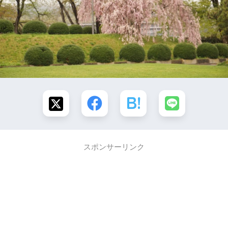
スポンサーリンク