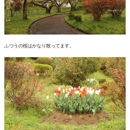
ふつうの桜はかなり散ってます。