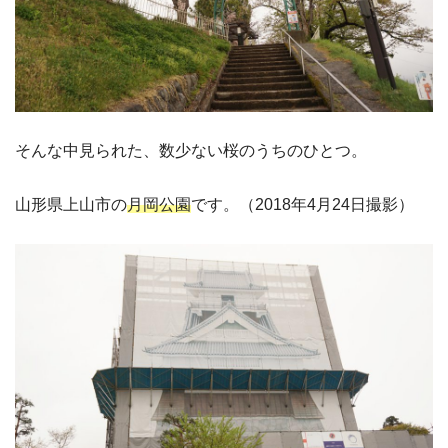
そんな中見られた、数少ない桜のうちのひとつ。
山形県上山市の
月岡公園
です。（2018年4月24日撮影）