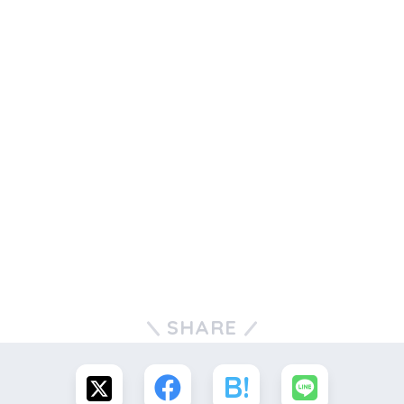
SHARE