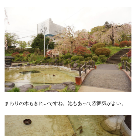
まわりの木もきれいですね。池もあって雰囲気がよい。