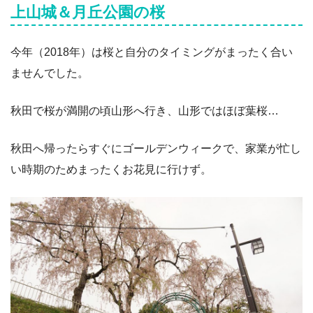
上山城＆月丘公園の桜
今年（2018年）は桜と自分のタイミングがまったく合い
ませんでした。
秋田で桜が満開の頃山形へ行き、山形ではほぼ葉桜…
秋田へ帰ったらすぐにゴールデンウィークで、家業が忙し
い時期のためまったくお花見に行けず。