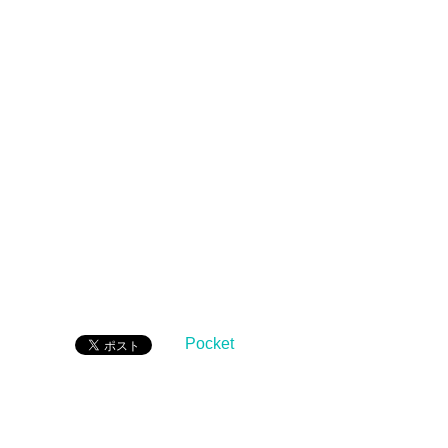
Pocket