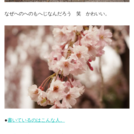
なぜへのへのもへじなんだろう 笑 かわいい。
●
書いているのはこんな人。