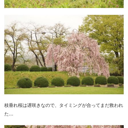
枝垂れ桜は遅咲きなので、タイミングが合ってまだ救われ
た…