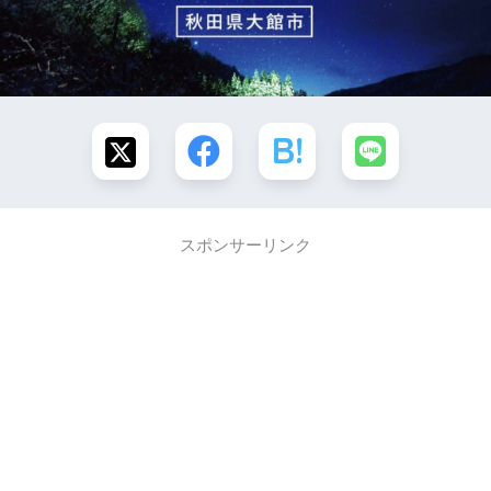
スポンサーリンク