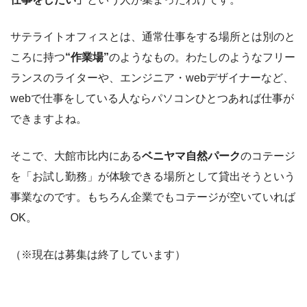
サテライトオフィスとは、通常仕事をする場所とは別のと
ころに持つ
“作業場”
のようなもの。わたしのようなフリー
ランスのライターや、エンジニア・webデザイナーなど、
webで仕事をしている人ならパソコンひとつあれば仕事が
できますよね。
そこで、大館市比内にある
ベニヤマ自然パーク
のコテージ
を「お試し勤務」が体験できる場所として貸出そうという
事業なのです。もちろん企業でもコテージが空いていれば
OK。
（※現在は募集は終了しています）