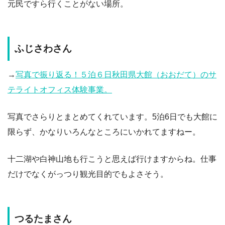
元民ですら行くことがない場所。
ふじさわさん
→
写真で振り返る！５泊６日秋田県大館（おおだて）のサ
テライトオフィス体験事業。
写真でさらりとまとめてくれています。5泊6日でも大館に
限らず、かなりいろんなところにいかれてますねー。
十二湖や白神山地も行こうと思えば行けますからね。仕事
だけでなくがっつり観光目的でもよさそう。
つるたまさん