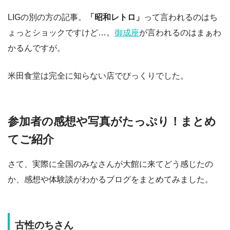
LIGの別の方の記事。
「昭和レトロ」
って言われるのはち
ょっとショックですけど…。
御成座
が言われるのはまぁわ
かるんですが。
米田食堂は完全に知らない店でびっくりでした。
参加者の感想や写真がたっぷり！まとめ
てご紹介
さて、実際に全国のみなさんが大館に来てどう感じたの
か、感想や体験談がわかるブログをまとめてみました。
古性のちさん