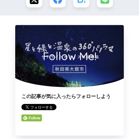
Follow Me!
この記事が気に入ったらフォローしよう