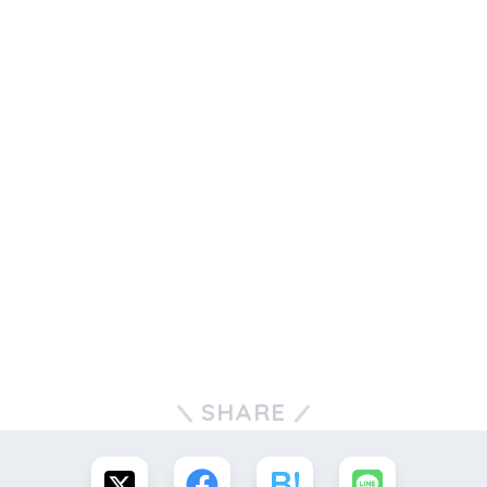
SHARE