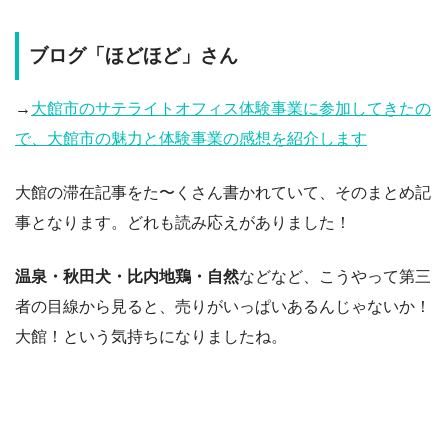
ブログ「ほどほど」さん
→
大館市のサテライトオフィス体験事業に参加してきたの
で、大館市の魅力と体験事業の感想を紹介します
大館の滞在記事をた〜くさん書かれていて、そのまとめ記
事となります。どれも読み応えがありました！
温泉・秋田犬・比内地鶏・自然
などなど、こうやって第三
者の目線から見ると、売りがいっぱいあるんじゃないか！
大館！という気持ちになりましたね。