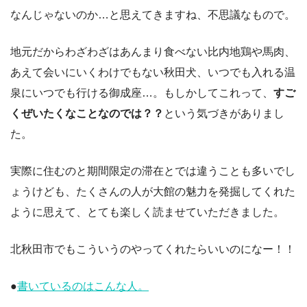
なんじゃないのか…と思えてきますね、不思議なもので。
地元だからわざわざはあんまり食べない比内地鶏や馬肉、
あえて会いにいくわけでもない秋田犬、いつでも入れる温
泉にいつでも行ける御成座…。もしかしてこれって、
すご
くぜいたくなことなのでは？？
という気づきがありまし
た。
実際に住むのと期間限定の滞在とでは違うことも多いでし
ょうけども、たくさんの人が大館の魅力を発掘してくれた
ように思えて、とても楽しく読ませていただきました。
北秋田市でもこういうのやってくれたらいいのになー！！
●
書いているのはこんな人。