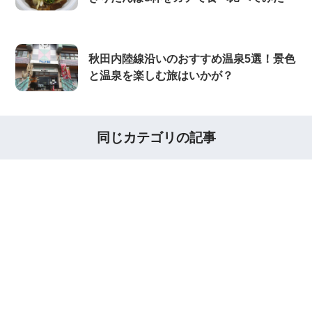
秋田内陸線沿いのおすすめ温泉5選！景色
と温泉を楽しむ旅はいかが？
同じカテゴリの記事