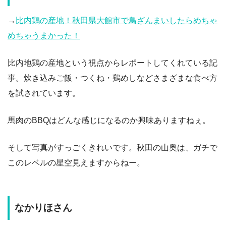
→
比内鶏の産地！秋田県大館市で鳥ざんまいしたらめちゃ
めちゃうまかった！
比内地鶏の産地という視点からレポートしてくれている記
事。炊き込みご飯・つくね・鶏めしなどさまざまな食べ方
を試されています。
馬肉のBBQはどんな感じになるのか興味ありますねぇ。
そして写真がすっごくきれいです。秋田の山奥は、ガチで
このレベルの星空見えますからねー。
なかりほさん