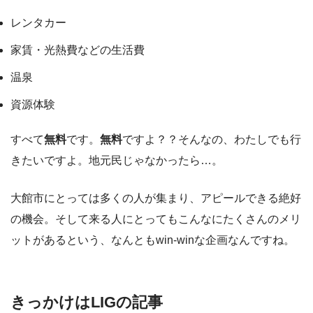
レンタカー
家賃・光熱費などの生活費
温泉
資源体験
すべて
無料
です。
無料
ですよ？？そんなの、わたしでも行
きたいですよ。地元民じゃなかったら…。
大館市にとっては多くの人が集まり、アピールできる絶好
の機会。そして来る人にとってもこんなにたくさんのメリ
ットがあるという、なんともwin-winな企画なんですね。
きっかけはLIGの記事