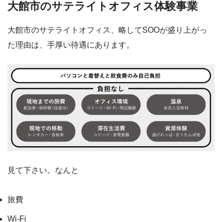
大館市のサテライトオフィス体験事業
大館市のサテライトオフィス、略してSOOが盛り上がっ
た理由は、手厚い待遇にあります。
見て下さい。なんと
旅費
Wi-Fi