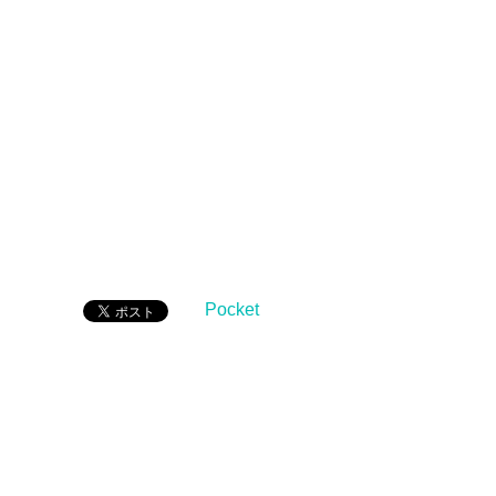
Pocket