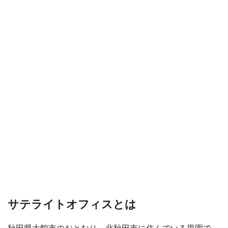
サテライトオフィスとは